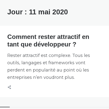
Jour :
11 mai 2020
Comment rester attractif en
tant que développeur ?
Rester attractif est complexe. Tous les
outils, langages et frameworks vont
perdent en popularité au point où les
entreprises n’en voudront plus.