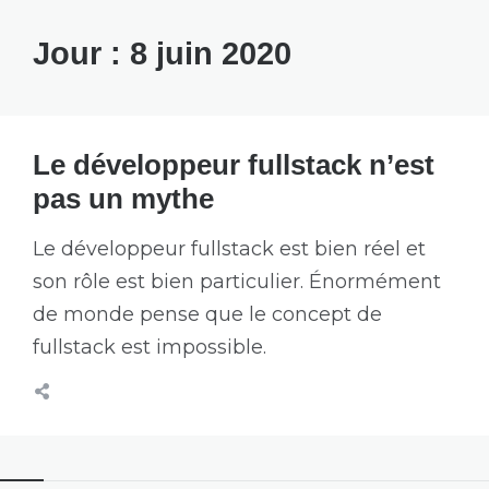
Jour :
8 juin 2020
Le développeur fullstack n’est
pas un mythe
Le développeur fullstack est bien réel et
son rôle est bien particulier. Énormément
de monde pense que le concept de
fullstack est impossible.