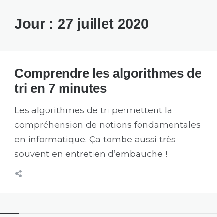
Jour :
27 juillet 2020
Comprendre les algorithmes de
tri en 7 minutes
Les algorithmes de tri permettent la
compréhension de notions fondamentales
en informatique. Ça tombe aussi très
souvent en entretien d’embauche !