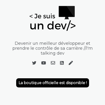
Devenir un meilleur développeur et
prendre le contrôle de sa carrière //I'm
talking dev
La boutique officielle est disponible !