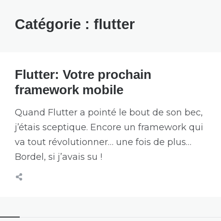
Catégorie :
flutter
Flutter: Votre prochain
framework mobile
Quand Flutter a pointé le bout de son bec,
j’étais sceptique. Encore un framework qui
va tout révolutionner… une fois de plus…
Bordel, si j’avais su !