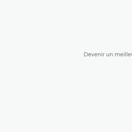
Devenir un meilleu