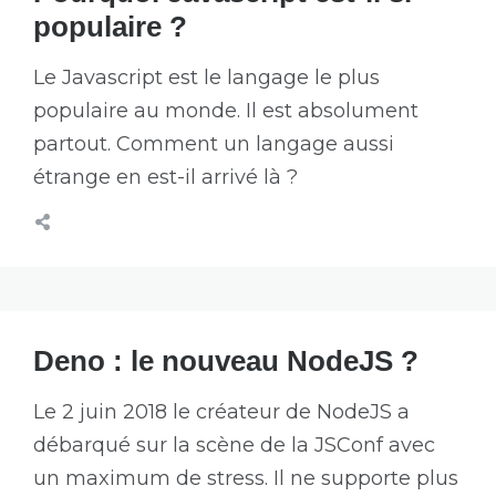
populaire ?
Le Javascript est le langage le plus
populaire au monde. Il est absolument
partout. Comment un langage aussi
étrange en est-il arrivé là ?
Deno : le nouveau NodeJS ?
Le 2 juin 2018 le créateur de NodeJS a
débarqué sur la scène de la JSConf avec
un maximum de stress. Il ne supporte plus