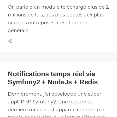
On parle d’un module téléchargé plus de 2
millions de fois, des plus petites aux plus
grandes entreprises, c’est tournée
générale.
Notifications temps réel via
Symfony2 + NodeJs + Redis
Dernièrement, j’ai développé une super
appli PHP Symfony2. Une feature de
dernière minute est apparue comme par