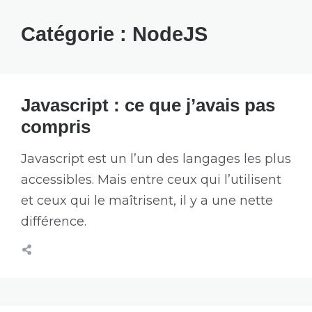
Catégorie :
NodeJS
Javascript : ce que j’avais pas
compris
Javascript est un l’un des langages les plus
accessibles. Mais entre ceux qui l’utilisent
et ceux qui le maîtrisent, il y a une nette
différence.