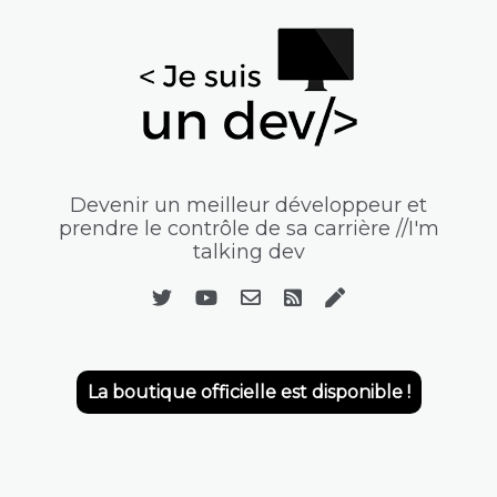
Devenir un meilleur développeur et
prendre le contrôle de sa carrière //I'm
talking dev
La boutique officielle est disponible !