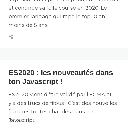
et continue sa folle course en 2020. Le
premier langage qui tape le top 10 en
moins de 5 ans.
ES2020 : les nouveautés dans
ton Javascript !
ES2020 vient d’être validé par l’ECMA et
y’a des trucs de fifous ! C’est des nouvelles
features toutes chaudes dans ton
Javascript.