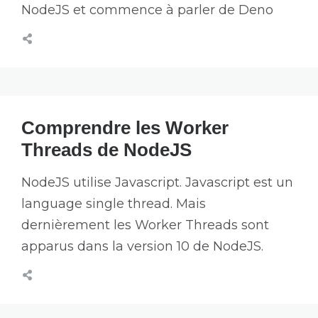
NodeJS et commence à parler de Deno
Comprendre les Worker
Threads de NodeJS
NodeJS utilise Javascript. Javascript est un
language single thread. Mais
dernièrement les Worker Threads sont
apparus dans la version 10 de NodeJS.