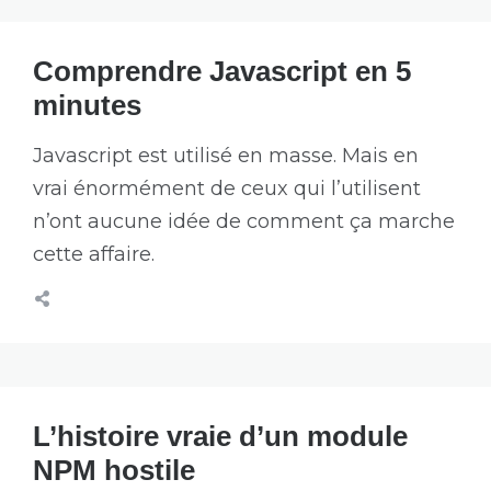
Comprendre Javascript en 5
minutes
Javascript est utilisé en masse. Mais en
vrai énormément de ceux qui l’utilisent
n’ont aucune idée de comment ça marche
cette affaire.
L’histoire vraie d’un module
NPM hostile