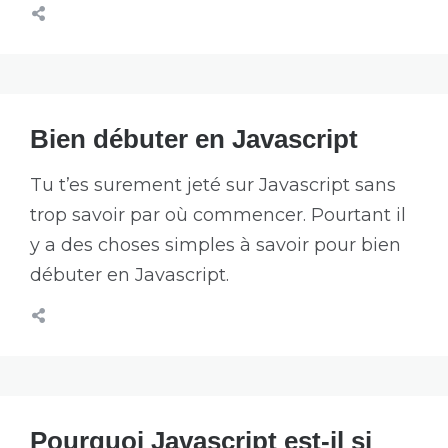
Bien débuter en Javascript
Tu t’es surement jeté sur Javascript sans
trop savoir par où commencer. Pourtant il
y a des choses simples à savoir pour bien
débuter en Javascript.
Pourquoi Javascript est-il si