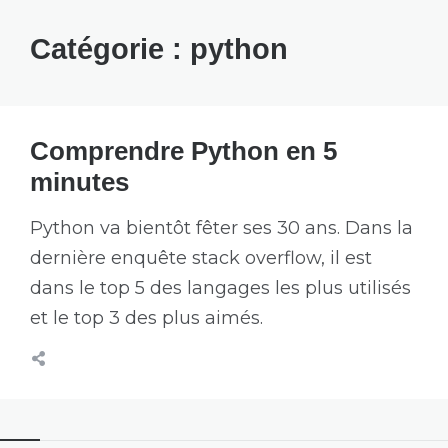
Catégorie :
python
Comprendre Python en 5
minutes
Python va bientôt fêter ses 30 ans. Dans la
dernière enquête stack overflow, il est
dans le top 5 des langages les plus utilisés
et le top 3 des plus aimés.