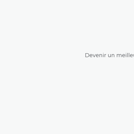
Devenir un meilleu