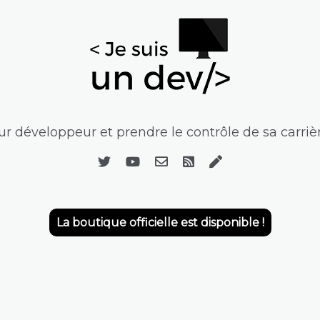
r développeur et prendre le contrôle de sa carrièr
La boutique officielle est disponible !