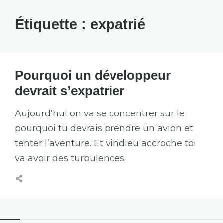
Étiquette :
expatrié
Pourquoi un développeur
devrait s’expatrier
Aujourd’hui on va se concentrer sur le
pourquoi tu devrais prendre un avion et
tenter l’aventure. Et vindieu accroche toi
va avoir des turbulences.