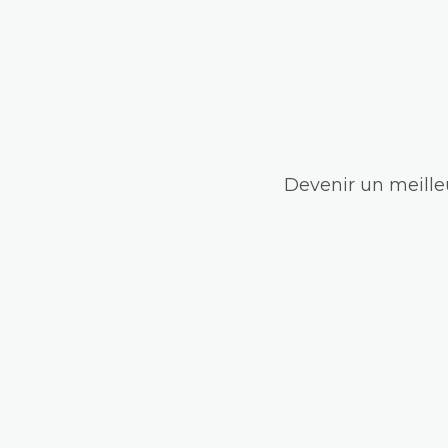
Devenir un meilleu