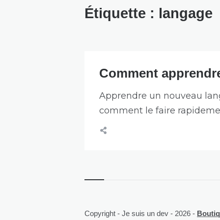
Étiquette :
langage
Comment apprendre
Apprendre un nouveau langa
comment le faire rapideme
Copyright - Je suis un dev - 2026 -
Boutiqu