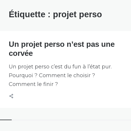
Étiquette :
projet perso
Un projet perso n’est pas une
corvée
Un projet perso c’est du fun à l’état pur.
Pourquoi ? Comment le choisir ?
Comment le finir ?