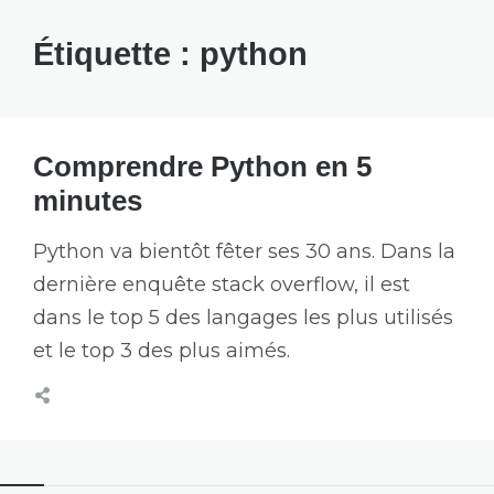
Étiquette :
python
Comprendre Python en 5
minutes
Python va bientôt fêter ses 30 ans. Dans la
dernière enquête stack overflow, il est
dans le top 5 des langages les plus utilisés
et le top 3 des plus aimés.