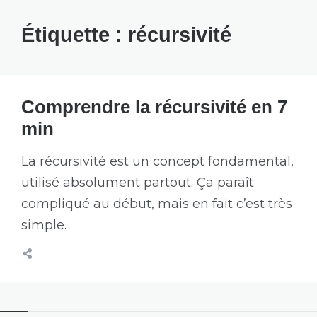
Étiquette :
récursivité
Comprendre la récursivité en 7
min
La récursivité est un concept fondamental,
utilisé absolument partout. Ça paraît
compliqué au début, mais en fait c’est très
simple.