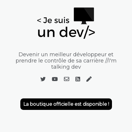
Devenir un meilleur développeur et
prendre le contrôle de sa carrière //I'm
talking dev
La boutique officielle est disponible !