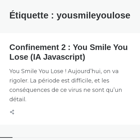
Étiquette :
yousmileyoulose
Confinement 2 : You Smile You
Lose (IA Javascript)
You Smile You Lose ! Aujourd’hui, on va
rigoler. La période est difficile, et les
conséquences de ce virus ne sont qu’un
détail.