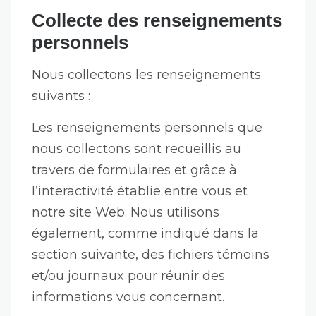
Collecte des renseignements
personnels
Nous collectons les renseignements
suivants :
Les renseignements personnels que
nous collectons sont recueillis au
travers de formulaires et grâce à
l’interactivité établie entre vous et
notre site Web. Nous utilisons
également, comme indiqué dans la
section suivante, des fichiers témoins
et/ou journaux pour réunir des
informations vous concernant.