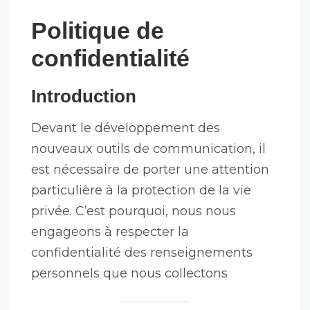
Politique de
confidentialité
Introduction
Devant le développement des
nouveaux outils de communication, il
est nécessaire de porter une attention
particulière à la protection de la vie
privée. C’est pourquoi, nous nous
engageons à respecter la
confidentialité des renseignements
personnels que nous collectons