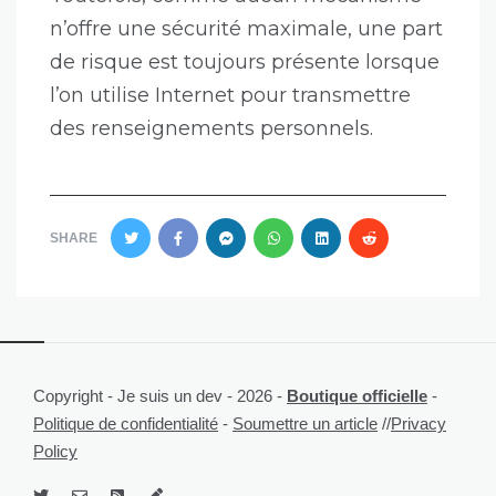
n’offre une sécurité maximale, une part
de risque est toujours présente lorsque
l’on utilise Internet pour transmettre
des renseignements personnels.
SHARE
Copyright - Je suis un dev - 2026 -
Boutique officielle
-
Politique de confidentialité
-
Soumettre un article
//
Privacy
Policy