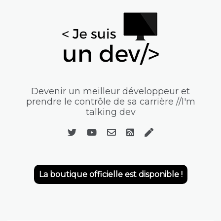
Devenir un meilleur développeur et
prendre le contrôle de sa carrière //I'm
talking dev
La boutique officielle est disponible !