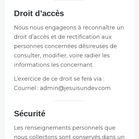
Droit d’accès
Nous nous engageons à reconnaître un
droit d’accès et de rectification aux
personnes concernées désireuses de
consulter, modifier, voire radier les
informations les concernant.
L’exercice de ce droit se fera via :
Courriel :
admin@jesuisundev.com
Sécurité
Les renseignements personnels que
nous collectons sont conservés dans un