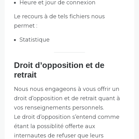
Heure et jour de connexion
Le recours à de tels fichiers nous
permet :
Statistique
Droit d’opposition et de
retrait
Nous nous engageons à vous offrir un
droit d’opposition et de retrait quant à
vos renseignements personnels.
Le droit d’opposition s’entend comme
étant la possiblité offerte aux
internautes de refuser que leurs