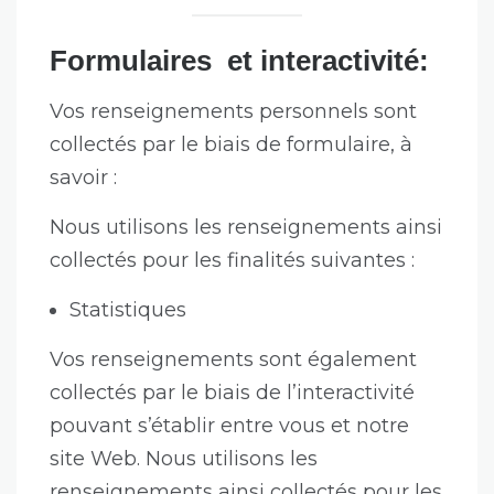
Formulaires et interactivité:
Vos renseignements personnels sont
collectés par le biais de formulaire, à
savoir :
Nous utilisons les renseignements ainsi
collectés pour les finalités suivantes :
Statistiques
Vos renseignements sont également
collectés par le biais de l’interactivité
pouvant s’établir entre vous et notre
site Web. Nous utilisons les
renseignements ainsi collectés pour les