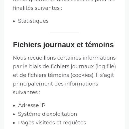
finalités suivantes :
Statistiques
Fichiers journaux et témoins
Nous recueillons certaines informations
par le biais de fichiers journaux (log file)
et de fichiers témoins (cookies). Il s’agit
principalement des informations
suivantes :
Adresse IP
Système d’exploitation
Pages visitées et requêtes