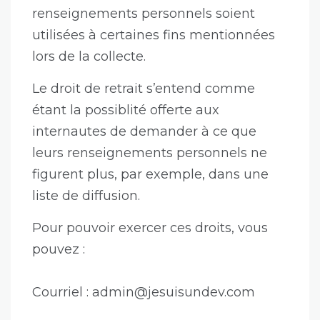
renseignements personnels soient
utilisées à certaines fins mentionnées
lors de la collecte.
Le droit de retrait s’entend comme
étant la possiblité offerte aux
internautes de demander à ce que
leurs renseignements personnels ne
figurent plus, par exemple, dans une
liste de diffusion.
Pour pouvoir exercer ces droits, vous
pouvez :
Courriel :
admin@jesuisundev.com