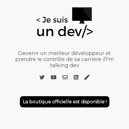
Devenir un meilleur développeur et
prendre le contrôle de sa carrière //I'm
talking dev
La boutique officielle est disponible !