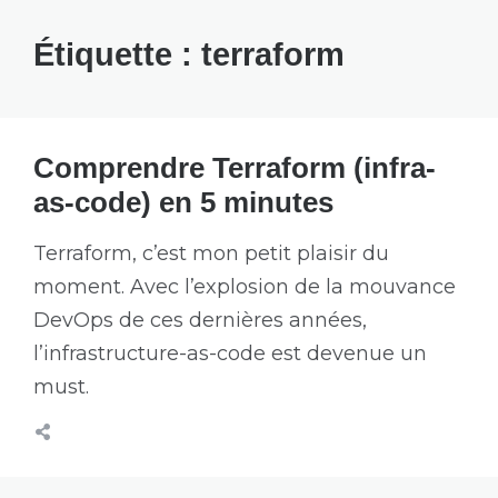
Étiquette :
terraform
Comprendre Terraform (infra-
as-code) en 5 minutes
Terraform, c’est mon petit plaisir du
moment. Avec l’explosion de la mouvance
DevOps de ces dernières années,
l’infrastructure-as-code est devenue un
must.