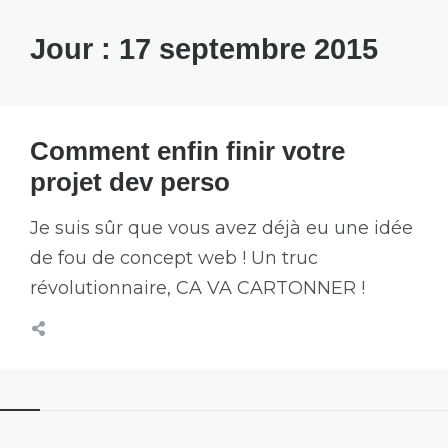
Jour :
17 septembre 2015
Comment enfin finir votre
projet dev perso
Je suis sûr que vous avez déjà eu une idée
de fou de concept web ! Un truc
révolutionnaire, CA VA CARTONNER !