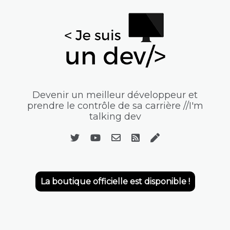
Devenir un meilleur développeur et
prendre le contrôle de sa carrière //I'm
talking dev
La boutique officielle est disponible !