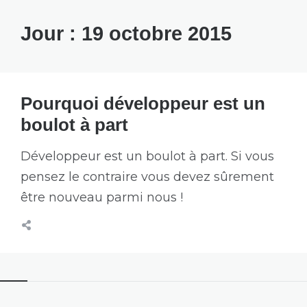
Jour :
19 octobre 2015
Pourquoi développeur est un
boulot à part
Développeur est un boulot à part. Si vous
pensez le contraire vous devez sûrement
être nouveau parmi nous !