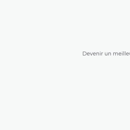
Devenir un meilleu