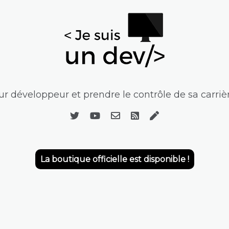
r développeur et prendre le contrôle de sa carrièr
La boutique officielle est disponible !