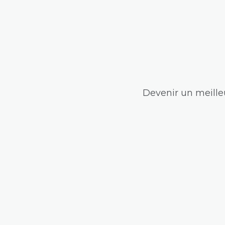
Devenir un meilleu