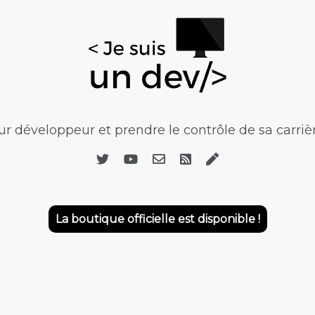
r développeur et prendre le contrôle de sa carrièr
La boutique officielle est disponible !