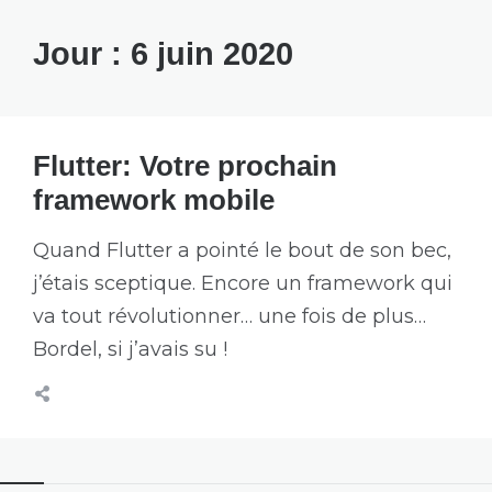
Jour :
6 juin 2020
Flutter: Votre prochain
framework mobile
Quand Flutter a pointé le bout de son bec,
j’étais sceptique. Encore un framework qui
va tout révolutionner… une fois de plus…
Bordel, si j’avais su !