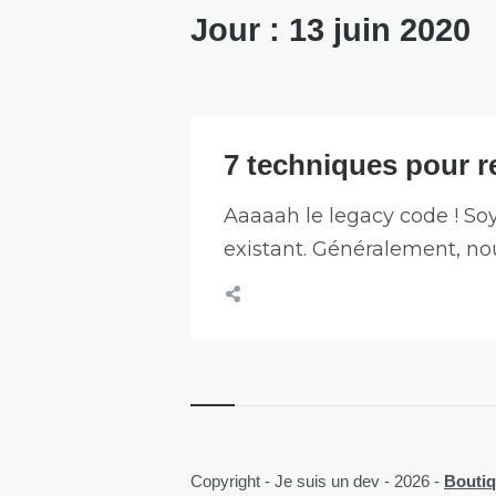
Jour :
13 juin 2020
7 techniques pour r
Aaaaah le legacy code ! Soy
existant. Généralement, no
Copyright - Je suis un dev - 2026 -
Boutiqu