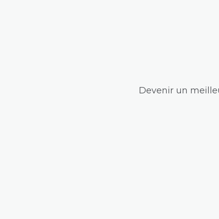
Devenir un meilleu