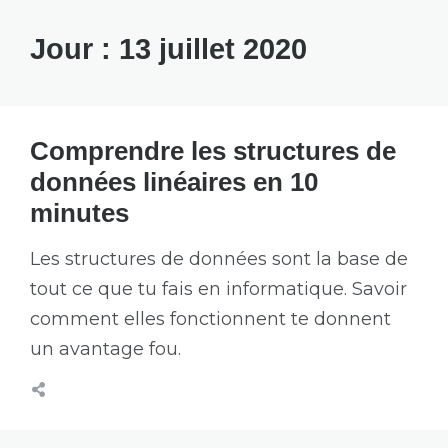
Jour :
13 juillet 2020
Comprendre les structures de
données linéaires en 10
minutes
Les structures de données sont la base de
tout ce que tu fais en informatique. Savoir
comment elles fonctionnent te donnent
un avantage fou.