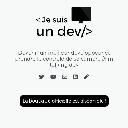
Devenir un meilleur développeur et
prendre le contrôle de sa carrière //I'm
talking dev
La boutique officielle est disponible !