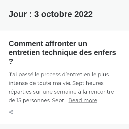
Jour :
3 octobre 2022
Comment affronter un
entretien technique des enfers
?
J’ai passé le process d’entretien le plus
intense de toute ma vie. Sept heures
réparties sur une semaine à la rencontre
de 15 personnes. Sept…
Read more