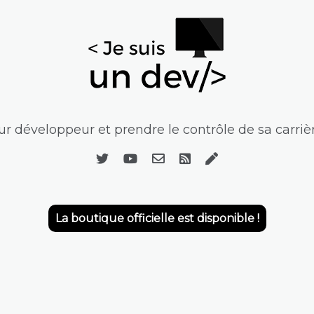
r développeur et prendre le contrôle de sa carrièr
La boutique officielle est disponible !