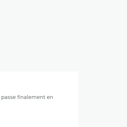
m passe finalement en