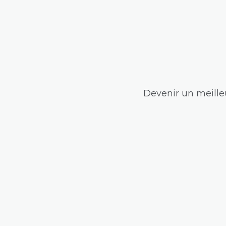
Devenir un meilleu