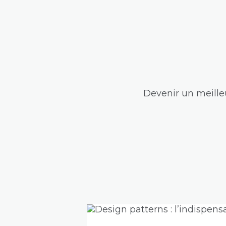
Devenir un meilleu