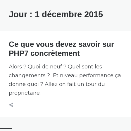
Jour :
1 décembre 2015
Ce que vous devez savoir sur
PHP7 concrètement
Alors ? Quoi de neuf ? Quel sont les
changements ? Et niveau performance ça
donne quoi ? Allez on fait un tour du
propriétaire.