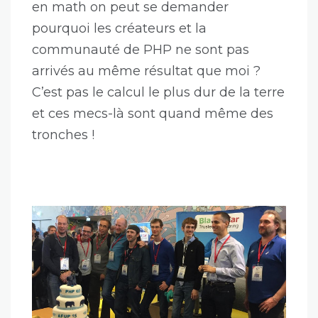
en math on peut se demander
pourquoi les créateurs et la
communauté de PHP ne sont pas
arrivés au même résultat que moi ?
C’est pas le calcul le plus dur de la terre
et ces mecs-là sont quand même des
tronches !