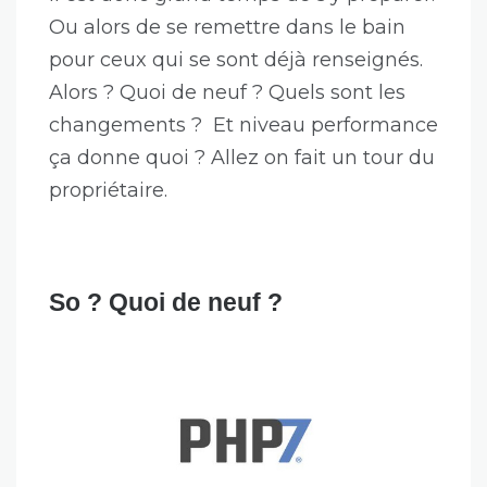
Ou alors de se remettre dans le bain
pour ceux qui se sont déjà renseignés.
Alors ? Quoi de neuf ? Quels sont les
changements ? Et niveau performance
ça donne quoi ? Allez on fait un tour du
propriétaire.
So ? Quoi de neuf ?