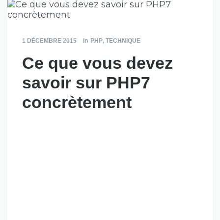
1 DÉCEMBRE 2015
In
PHP
,
TECHNIQUE
Ce que vous devez
savoir sur PHP7
concrètement