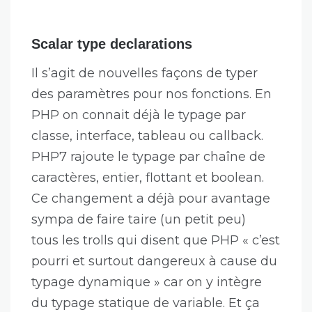
Scalar type declarations
Il s’agit de nouvelles façons de typer
des paramètres pour nos fonctions. En
PHP on connait déjà le typage par
classe, interface, tableau ou callback.
PHP7 rajoute le typage par chaîne de
caractères, entier, flottant et boolean.
Ce changement a déjà pour avantage
sympa de faire taire (un petit peu)
tous les trolls qui disent que PHP « c’est
pourri et surtout dangereux à cause du
typage dynamique » car on y intègre
du typage statique de variable. Et ça