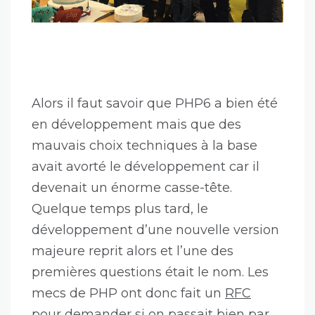
Alors il faut savoir que PHP6 a bien été
en développement mais que des
mauvais choix techniques à la base
avait avorté le développement car il
devenait un énorme casse-tête.
Quelque temps plus tard, le
développement d’une nouvelle version
majeure reprit alors et l’une des
premières questions était le nom. Les
mecs de PHP ont donc fait un
RFC
pour demander si on passait bien par