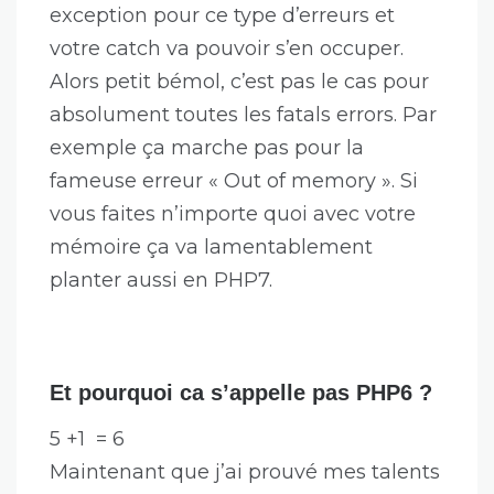
exception pour ce type d’erreurs et
votre catch va pouvoir s’en occuper.
Alors petit bémol, c’est pas le cas pour
absolument toutes les fatals errors. Par
exemple ça marche pas pour la
fameuse erreur « Out of memory ». Si
vous faites n’importe quoi avec votre
mémoire ça va lamentablement
planter aussi en PHP7.
Et pourquoi ca s’appelle pas PHP6 ?
5 +1 = 6
Maintenant que j’ai prouvé mes talents