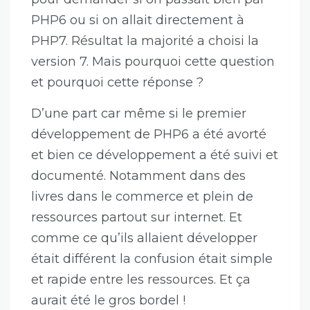
PHP6 ou si on allait directement à
PHP7. Résultat la majorité a choisi la
version 7. Mais pourquoi cette question
et pourquoi cette réponse ?
D’une part car même si le premier
développement de PHP6 a été avorté
et bien ce développement a été suivi et
documenté. Notamment dans des
livres dans le commerce et plein de
ressources partout sur internet. Et
comme ce qu’ils allaient développer
était différent la confusion était simple
et rapide entre les ressources. Et ça
aurait été le gros bordel !