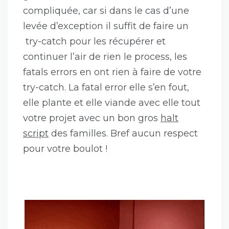
compliquée, car si dans le cas d’une
levée d’exception il suffit de faire un
try-catch pour les récupérer et
continuer l’air de rien le process, les
fatals errors en ont rien à faire de votre
try-catch. La fatal error elle s’en fout,
elle plante et elle viande avec elle tout
votre projet avec un bon gros
halt
script
des familles. Bref aucun respect
pour votre boulot !