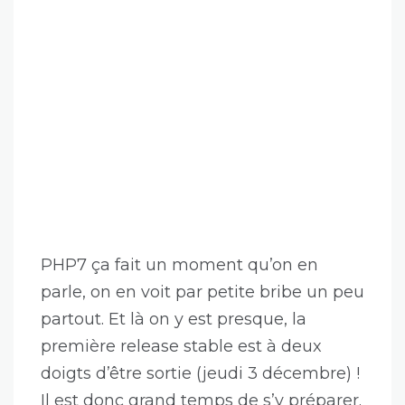
PHP7 ça fait un moment qu’on en
parle, on en voit par petite bribe un peu
partout. Et là on y est presque, la
première release stable est à deux
doigts d’être sortie (jeudi 3 décembre) !
Il est donc grand temps de s’y préparer.