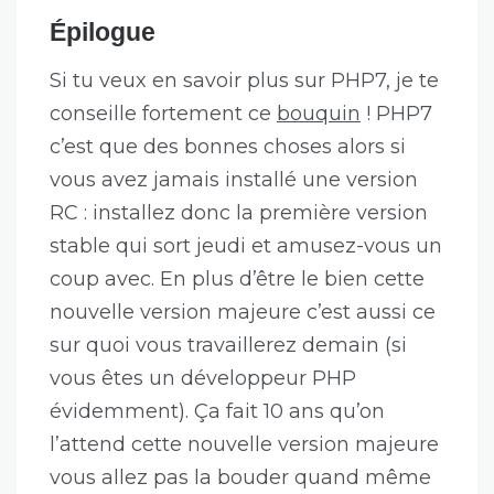
Épilogue
Si tu veux en savoir plus sur PHP7, je te
conseille fortement ce
bouquin
! PHP7
c’est que des bonnes choses alors si
vous avez jamais installé une version
RC : installez donc la première version
stable qui sort jeudi et amusez-vous un
coup avec. En plus d’être le bien cette
nouvelle version majeure c’est aussi ce
sur quoi vous travaillerez demain (si
vous êtes un développeur PHP
évidemment). Ça fait 10 ans qu’on
l’attend cette nouvelle version majeure
vous allez pas la bouder quand même