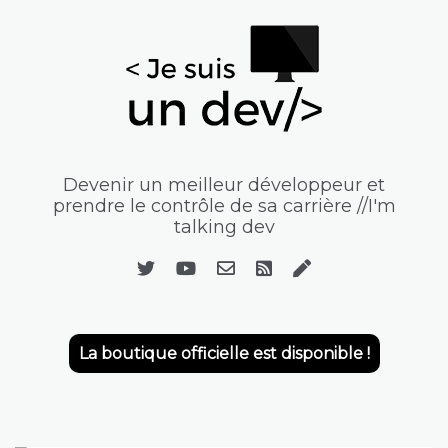
Devenir un meilleur développeur et
prendre le contrôle de sa carrière //I'm
talking dev
La boutique officielle est disponible !