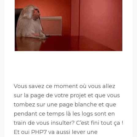
Vous savez ce moment où vous allez
sur la page de votre projet et que vous
tombez sur une page blanche et que
pendant ce temps là les logs sont en
train de vous insulter? C’est fini tout ça !
Et oui PHP7 va aussi lever une