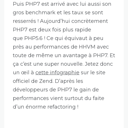
Puis PHP7 est arrivé avec lui aussi son
gros benchmark et les taux se sont
resserrés ! Aujourd’hui concrètement
PHP7 est deux fois plus rapide
que PHP5.6 ! Ce qui équivaut à peu
près au performances de HHVM avec
toute de même un avantage à PHP7. Et
ça c’est une super nouvelle. Jetez donc
un œil à
cette infographie
sur le site
officiel de Zend. D’après les
développeurs de PHP7 le gain de
performances vient surtout du faite
d’un énorme refactoring !