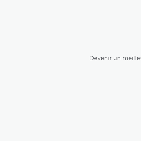
Devenir un meilleu