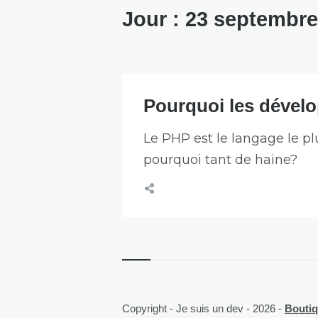
Jour :
23 septembre
Pourquoi les dével
Le PHP est le langage le plu
pourquoi tant de haine?
Copyright - Je suis un dev - 2026 -
Boutiqu