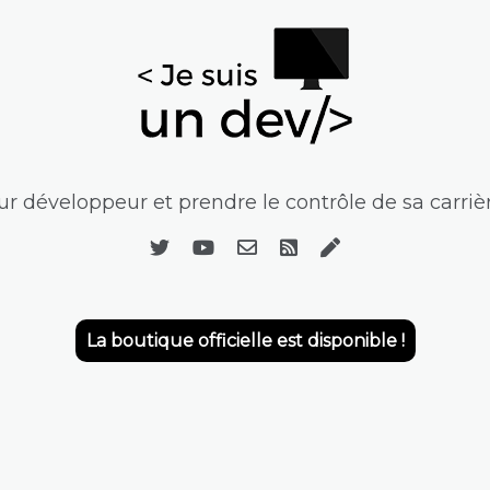
r développeur et prendre le contrôle de sa carrièr
La boutique officielle est disponible !