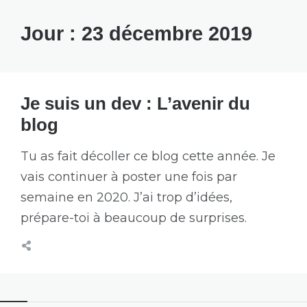
Jour :
23 décembre 2019
Je suis un dev : L’avenir du
blog
Tu as fait décoller ce blog cette année. Je
vais continuer à poster une fois par
semaine en 2020. J’ai trop d’idées,
prépare-toi à beaucoup de surprises.