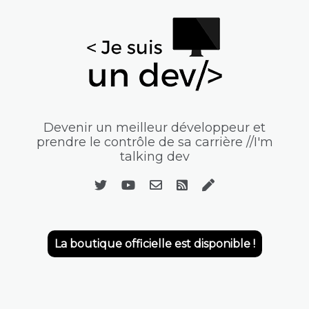
Devenir un meilleur développeur et
prendre le contrôle de sa carrière //I'm
talking dev
La boutique officielle est disponible !