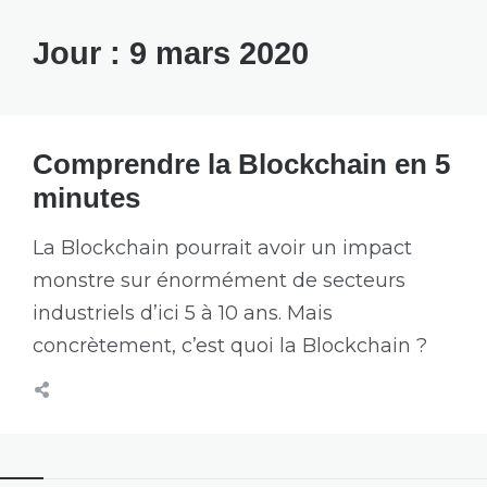
Jour :
9 mars 2020
Comprendre la Blockchain en 5
minutes
La Blockchain pourrait avoir un impact
monstre sur énormément de secteurs
industriels d’ici 5 à 10 ans. Mais
concrètement, c’est quoi la Blockchain ?