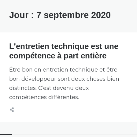
Jour :
7 septembre 2020
L’entretien technique est une
compétence à part entière
Être bon en entretien technique et être
bon développeur sont deux choses bien
distinctes. C’est devenu deux
compétences différentes.