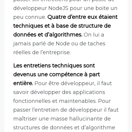
développeur NodeJS pour une boite un
peu connue.
Quatre d’entre eux étaient
techniques et à base de structure de
données et d’algorithmes.
On lui a
jamais parlé de Node ou de taches
réelles de l’entreprise.
Les entretiens techniques sont
devenus une compétence à part
entière.
Pour être développeur, il faut
savoir développer des applications
fonctionnelles et maintenables. Pour
passer l’entretien de développeur il faut
maîtriser une masse hallucinante de
structures de données et d’algorithme