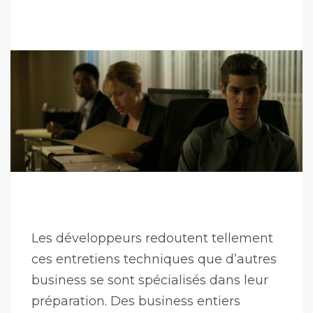
Les développeurs redoutent tellement
ces entretiens techniques que d’autres
business se sont spécialisés dans leur
préparation. Des business entiers