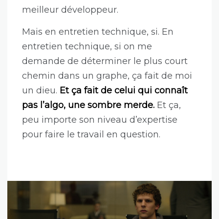
meilleur développeur.
Mais en entretien technique, si. En
entretien technique, si on me
demande de déterminer le plus court
chemin dans un graphe, ça fait de moi
un dieu.
Et ça fait de celui qui connaît
pas l’algo, une sombre merde.
Et ça,
peu importe son niveau d’expertise
pour faire le travail en question.