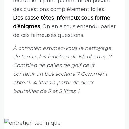
recrutaient principalement en posant
des questions complètement folles.
Des casse-têtes infernaux sous forme
d’énigmes
. On en a tous entendu parler
de ces fameuses questions.
À combien estimez-vous le nettoyage
de toutes les fenêtres de Manhattan ?
Combien de balles de golf peut
contenir un bus scolaire ? Comment
obtenir 4 litres à partir de deux
bouteilles de 3 et 5 litres ?