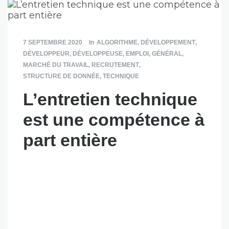
7 SEPTEMBRE 2020
In
ALGORITHME
,
DÉVELOPPEMENT
,
DÉVELOPPEUR
,
DÉVELOPPEUSE
,
EMPLOI
,
GÉNÉRAL
,
MARCHÉ DU TRAVAIL
,
RECRUTEMENT
,
STRUCTURE DE DONNÉE
,
TECHNIQUE
L’entretien technique
est une compétence à
part entière