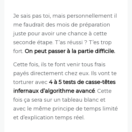
Je sais pas toi, mais personnellement il
me faudrait des mois de préparation
juste pour avoir une chance à cette
seconde étape. T’as réussi ? T’es trop
fort.
On peut passer à la partie difficile.
Cette fois, ils te font venir tous frais
payés directement chez eux. Ils vont te
torturer avec
4 à 5 tests de casse-têtes
infernaux d’algorithme avancé
. Cette
fois ça sera sur un tableau blanc et
avec le même principe de temps limité
et d’explication temps réel.