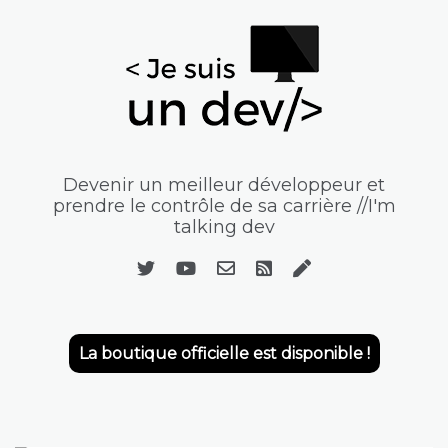
Devenir un meilleur développeur et
prendre le contrôle de sa carrière //I'm
talking dev
La boutique officielle est disponible !