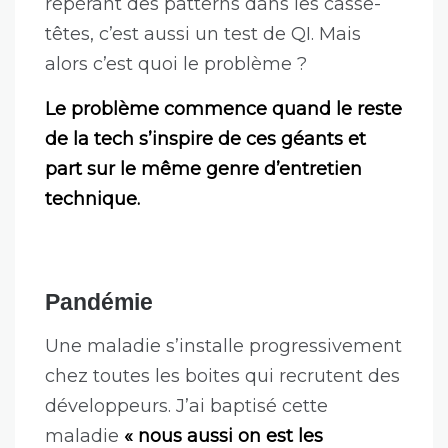
repérant des patterns dans les casse-
têtes, c’est aussi un test de QI. Mais
alors c’est quoi le problème ?
Le problème commence quand le reste
de la tech s’inspire de ces géants et
part sur le même genre d’entretien
technique.
Pandémie
Une maladie s’installe progressivement
chez toutes les boites qui recrutent des
développeurs. J’ai baptisé cette
maladie
« nous aussi on est les