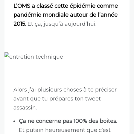
L’OMS a classé cette épidémie comme
pandémie mondiale autour de l’année
2015.
Et ça, jusqu’à aujourd’hui.
Alors j’ai plusieurs choses à te préciser
avant que tu prépares ton tweet
assassin.
Ça ne concerne pas 100% des boites
.
Et putain heureusement que c’est