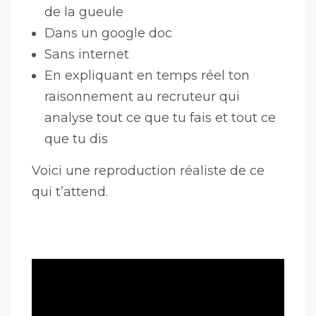
de la gueule
Dans un google doc
Sans internet
En expliquant en temps réel ton
raisonnement au recruteur qui
analyse tout ce que tu fais et tout ce
que tu dis
Voici une reproduction réaliste de ce
qui t’attend.