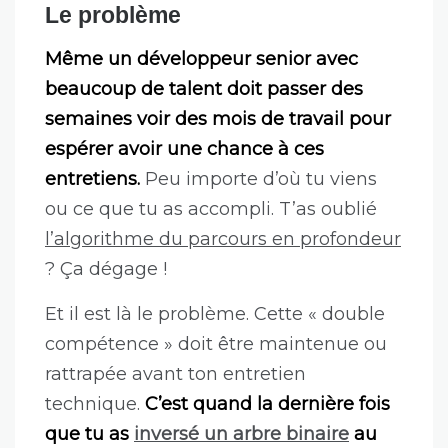
Le problème
Même un développeur senior avec
beaucoup de talent doit passer des
semaines voir des mois de travail pour
espérer avoir une chance à ces
entretiens.
Peu importe d’où tu viens
ou ce que tu as accompli. T’as oublié
l’algorithme du parcours en profondeur
? Ça dégage !
Et il est là le problème. Cette « double
compétence » doit être maintenue ou
rattrapée avant ton entretien
technique.
C’est quand la dernière fois
que tu as
inversé un arbre binaire
au