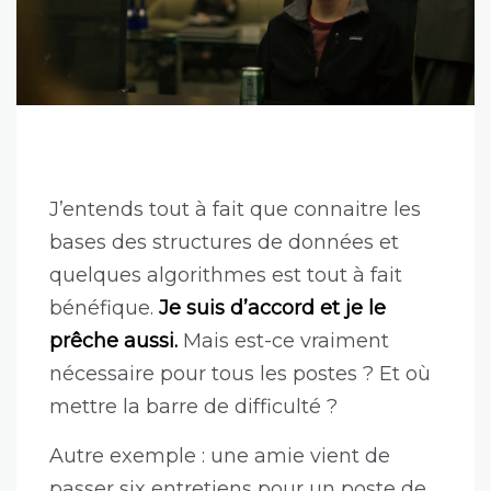
J’entends tout à fait que connaitre les
bases des structures de données et
quelques algorithmes est tout à fait
bénéfique.
Je suis d’accord et je le
prêche aussi.
Mais est-ce vraiment
nécessaire pour tous les postes ? Et où
mettre la barre de difficulté ?
Autre exemple : une amie vient de
passer six entretiens pour un poste de