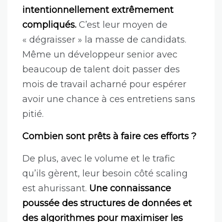
intentionnellement extrêmement
compliqués.
C’est leur moyen de
« dégraisser » la masse de candidats.
Même un développeur senior avec
beaucoup de talent doit passer des
mois de travail acharné pour espérer
avoir une chance à ces entretiens sans
pitié.
Combien sont prêts à faire ces efforts ?
De plus, avec le volume et le trafic
qu’ils gèrent, leur besoin côté scaling
est ahurissant.
Une connaissance
poussée des structures de données et
des algorithmes pour maximiser les