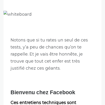
Notons que si tu rates un seul de ces
tests, y’a peu de chances qu’on te
rappelle. Et je vais être honnête, je
trouve que tout cet enfer est très
justifié chez ces géants.
Bienvenu chez Facebook
Ces entretiens techniques sont