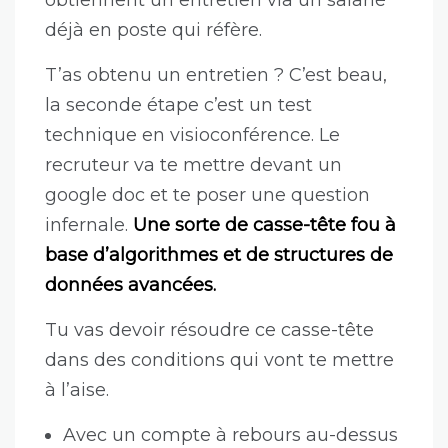
obtiennent un entretien via un salarié
déjà en poste qui réfère.
T’as obtenu un entretien ? C’est beau,
la seconde étape c’est un test
technique en visioconférence. Le
recruteur va te mettre devant un
google doc et te poser une question
infernale.
Une sorte de casse-tête fou à
base d’algorithmes et de structures de
données avancées.
Tu vas devoir résoudre ce casse-tête
dans des conditions qui vont te mettre
à l’aise.
Avec un compte à rebours au-dessus