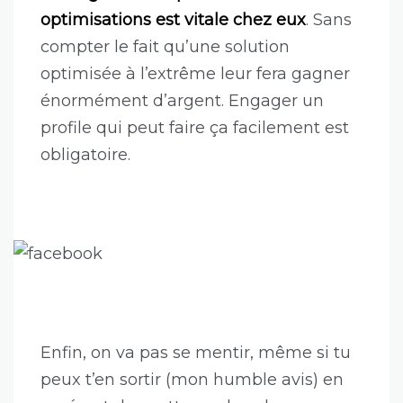
optimisations est vitale chez eux
. Sans
compter le fait qu’une solution
optimisée à l’extrême leur fera gagner
énormément d’argent. Engager un
profile qui peut faire ça facilement est
obligatoire.
Enfin, on va pas se mentir, même si tu
peux t’en sortir (mon humble avis) en