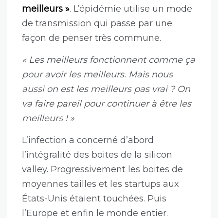
meilleurs »
. L’épidémie utilise un mode
de transmission qui passe par une
façon de penser très commune.
« Les meilleurs fonctionnent comme ça
pour avoir les meilleurs. Mais nous
aussi on est les meilleurs pas vrai ? On
va faire pareil pour continuer à être les
meilleurs ! »
L’infection a concerné d’abord
l’intégralité des boites de la silicon
valley. Progressivement les boites de
moyennes tailles et les startups aux
États-Unis étaient touchées. Puis
l’Europe et enfin le monde entier.