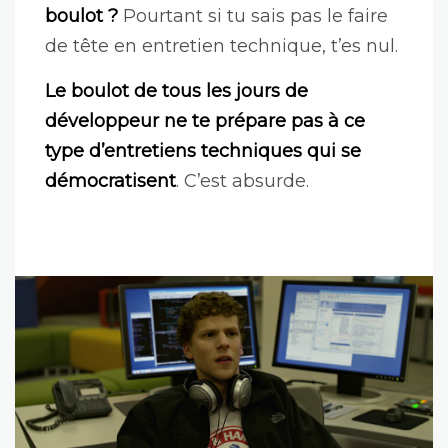
boulot ?
Pourtant si tu sais pas le faire
de tête en entretien technique, t’es nul.
Le boulot de tous les jours de
développeur ne te prépare pas à ce
type d’entretiens techniques qui se
démocratisent
. C’est absurde.