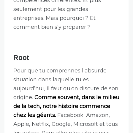
compétences différentes. Et plus
seulement pour les grandes
entreprises. Mais pourquoi ? Et
comment bien s’y préparer ?
Root
Pour que tu comprennes l’absurde
situation dans laquelle tu es
aujourd’hui, il faut qu’on discute de son
origine.
Comme souvent, dans le milieu
de la tech, notre histoire commence
chez les géants.
Facebook, Amazon,
Apple, Netflix, Google, Microsoft et tous