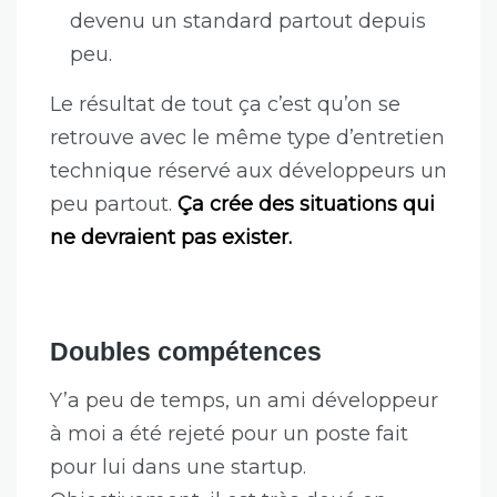
devenu un standard partout depuis
peu.
Le résultat de tout ça c’est qu’on se
retrouve avec le même type d’entretien
technique réservé aux développeurs un
peu partout.
Ça crée des situations qui
ne devraient pas exister.
Doubles compétences
Y’a peu de temps, un ami développeur
à moi a été rejeté pour un poste fait
pour lui dans une startup.