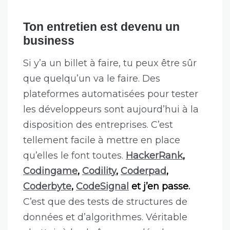
Ton entretien est devenu un
business
Si y’a un billet à faire, tu peux être sûr
que quelqu’un va le faire. Des
plateformes automatisées pour tester
les développeurs sont aujourd’hui à la
disposition des entreprises. C’est
tellement facile à mettre en place
qu’elles le font toutes.
HackerRank
,
Codingame
,
Codility
,
Coderpad
,
Coderbyte
,
CodeSignal
et j’en passe.
C’est que des tests de structures de
données et d’algorithmes. Véritable