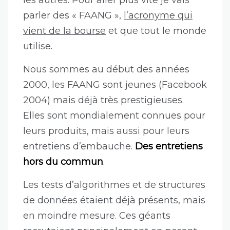
les autres. Pour aller plus vite je vais
parler des « FAANG »,
l’acronyme qui
vient de la bourse
et que tout le monde
utilise.
Nous sommes au début des années
2000, les FAANG sont jeunes (Facebook
2004) mais déjà très prestigieuses.
Elles sont mondialement connues pour
leurs produits, mais aussi pour leurs
entretiens d’embauche.
Des entretiens
hors du commun
.
Les tests d’algorithmes et de structures
de données étaient déjà présents, mais
en moindre mesure. Ces géants