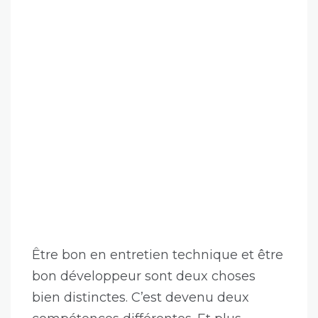
Être bon en entretien technique et être
bon développeur sont deux choses
bien distinctes. C’est devenu deux