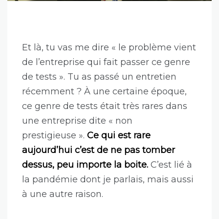
Et là, tu vas me dire « le problème vient
de l’entreprise qui fait passer ce genre
de tests ». Tu as passé un entretien
récemment ? À une certaine époque,
ce genre de tests était très rares dans
une entreprise dite « non
prestigieuse ».
Ce qui est rare
aujourd’hui c’est de ne pas tomber
dessus, peu importe la boite.
C’est lié à
la pandémie dont je parlais, mais aussi
à une autre raison.