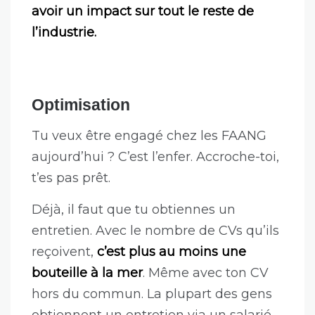
avoir un impact sur tout le reste de
l’industrie.
Optimisation
Tu veux être engagé chez les FAANG
aujourd’hui ? C’est l’enfer. Accroche-toi,
t’es pas prêt.
Déjà, il faut que tu obtiennes un
entretien. Avec le nombre de CVs qu’ils
reçoivent,
c’est plus au moins une
bouteille à la mer
. Même avec ton CV
hors du commun. La plupart des gens