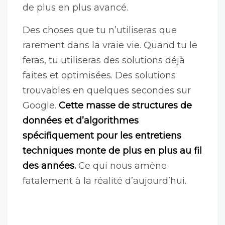
de plus en plus avancé.
Des choses que tu n’utiliseras que
rarement dans la vraie vie. Quand tu le
feras, tu utiliseras des solutions déjà
faites et optimisées. Des solutions
trouvables en quelques secondes sur
Google.
Cette masse de structures de
données et d’algorithmes
spécifiquement pour les entretiens
techniques monte de plus en plus au fil
des années.
Ce qui nous amène
fatalement à la réalité d’aujourd’hui.