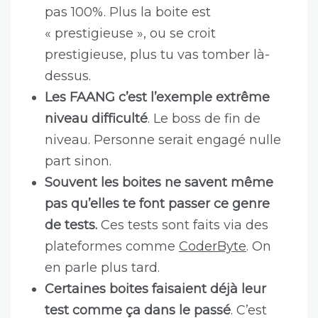
pas 100%. Plus la boite est
« prestigieuse », ou se croit
prestigieuse, plus tu vas tomber là-
dessus.
Les FAANG c’est l’exemple extrême
niveau difficulté
. Le boss de fin de
niveau. Personne serait engagé nulle
part sinon.
Souvent les boites ne savent même
pas qu’elles te font passer ce genre
de tests.
Ces tests sont faits via des
plateformes comme
CoderByte
. On
en parle plus tard.
Certaines boites faisaient déjà leur
test comme ça dans le passé
. C’est