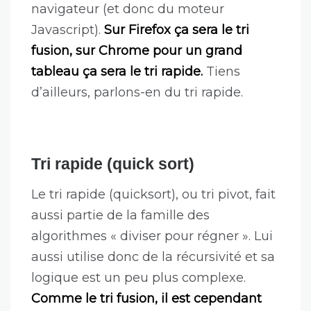
navigateur (et donc du moteur
Javascript).
Sur Firefox ça sera le tri
fusion, sur Chrome pour un grand
tableau ça sera le tri rapide.
Tiens
d’ailleurs, parlons-en du tri rapide.
Tri rapide (quick sort)
Le tri rapide (quicksort), ou tri pivot, fait
aussi partie de la famille des
algorithmes « diviser pour régner ». Lui
aussi utilise donc de la récursivité et sa
logique est un peu plus complexe.
Comme le tri fusion, il est cependant