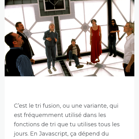
C’est le tri fusion, ou une variante, qui
est fréquemment utilisé dans les
fonctions de tri que tu utilises tous les
jours. En Javascript, ça dépend du