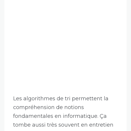
Les algorithmes de tri permettent la
compréhension de notions
fondamentales en informatique. Ça
tombe aussi très souvent en entretien