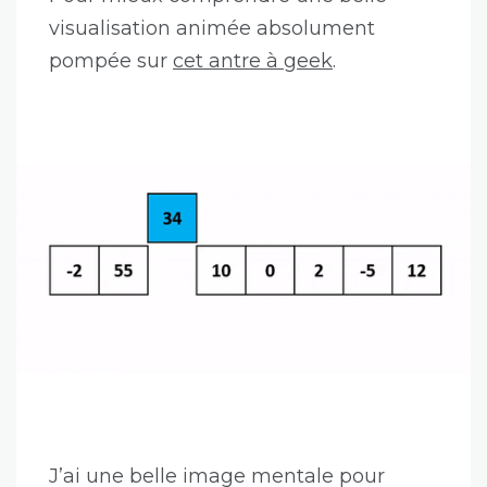
visualisation animée absolument
pompée sur
cet antre à geek
.
J’ai une belle image mentale pour