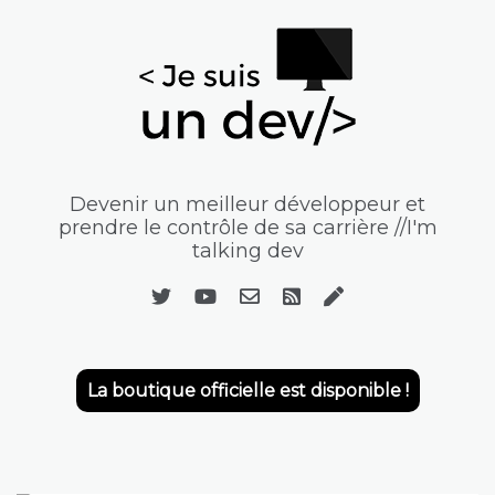
Devenir un meilleur développeur et
prendre le contrôle de sa carrière //I'm
talking dev
La boutique officielle est disponible !