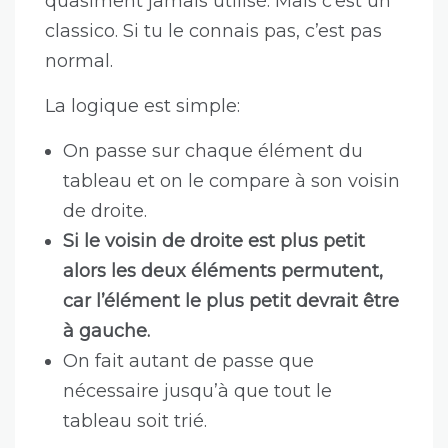
quasiment jamais utilisé. Mais c’est un
classico. Si tu le connais pas, c’est pas
normal.
La logique est simple:
On passe sur chaque élément du
tableau et on le compare à son voisin
de droite.
Si le voisin de droite est plus petit
alors les deux éléments permutent,
car l’élément le plus petit devrait être
à gauche.
On fait autant de passe que
nécessaire jusqu’à que tout le
tableau soit trié.