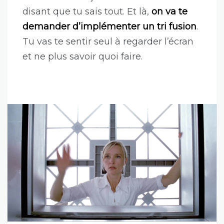
disant que tu sais tout. Et là,
on va te
demander d’implémenter un tri fusion
.
Tu vas te sentir seul à regarder l’écran
et ne plus savoir quoi faire.