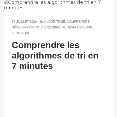
27 JUILLET 2020
In
ALGORITHME
,
COMPRENDRE
,
DÉVELOPPEMENT
,
DÉVELOPPEUR
,
DÉVELOPPEUSE
,
TECHNIQUE
Comprendre les
algorithmes de tri en
7 minutes