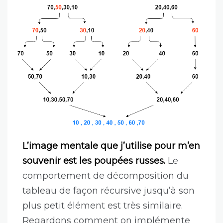
L’image mentale que j’utilise pour m’en
souvenir est les poupées russes.
Le
comportement de décomposition du
tableau de façon récursive jusqu’à son
plus petit élément est très similaire.
Regardons comment on implémente