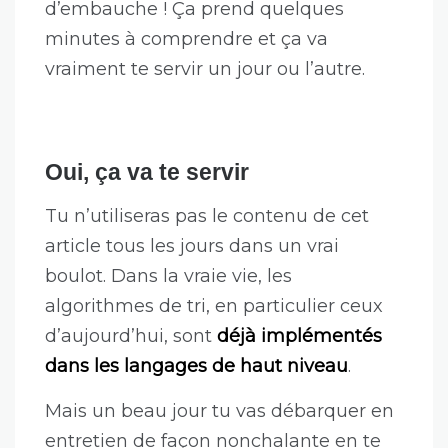
d’embauche ! Ça prend quelques
minutes à comprendre et ça va
vraiment te servir un jour ou l’autre.
Oui, ça va te servir
Tu n’utiliseras pas le contenu de cet
article tous les jours dans un vrai
boulot. Dans la vraie vie, les
algorithmes de tri, en particulier ceux
d’aujourd’hui, sont
déjà implémentés
dans les langages de haut niveau
.
Mais un beau jour tu vas débarquer en
entretien de façon nonchalante en te