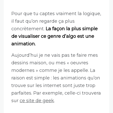
Pour que tu captes vraiment la logique,
il faut qu’on regarde ça plus
concrètement.
La façon la plus simple
de visualiser ce genre d’algo est une
animation.
Aujourd’hui je ne vais pas te faire mes
dessins maison, ou mes « oeuvres
modernes » comme je les appelle. La
raison est simple : les animations qu’on
trouve sur les internet sont juste trop
parfaites. Par exemple, celle-ci trouvera
sur
ce site de geek
.