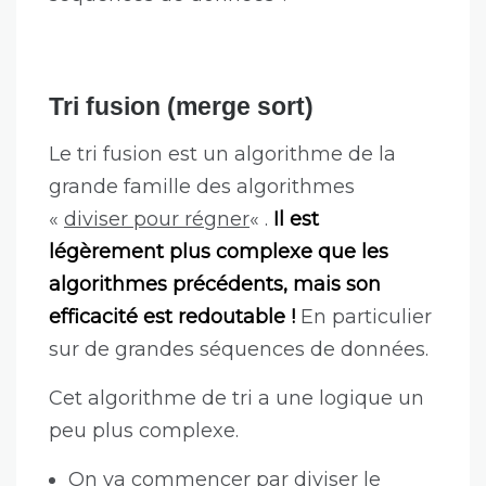
Tri fusion (merge sort)
Le tri fusion est un algorithme de la
grande famille des algorithmes
«
diviser pour régner
« .
Il est
légèrement plus complexe que les
algorithmes précédents, mais son
efficacité est redoutable !
En particulier
sur de grandes séquences de données.
Cet algorithme de tri a une logique un
peu plus complexe.
On va commencer par diviser le