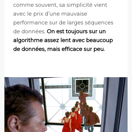
comme souvent, sa simplicité vient
avec le prix d’une mauvaise
performance sur de larges séquences
de données.
On est toujours sur un
algorithme assez lent avec beaucoup
de données, mais efficace sur peu.