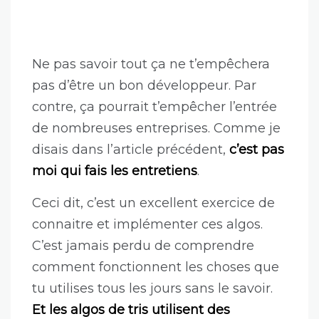
Ne pas savoir tout ça ne t’empêchera
pas d’être un bon développeur. Par
contre, ça pourrait t’empêcher l’entrée
de nombreuses entreprises. Comme je
disais dans l’article précédent,
c’est pas
moi qui fais les entretiens
.
Ceci dit, c’est un excellent exercice de
connaitre et implémenter ces algos.
C’est jamais perdu de comprendre
comment fonctionnent les choses que
tu utilises tous les jours sans le savoir.
Et les algos de tris utilisent des