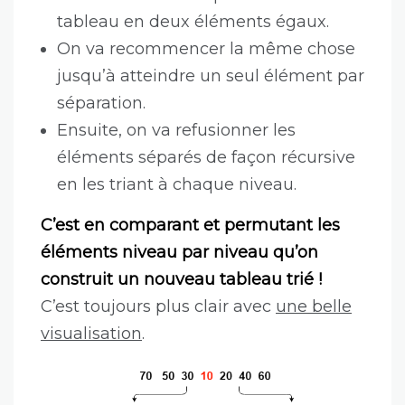
tableau en deux éléments égaux.
On va recommencer la même chose
jusqu’à atteindre un seul élément par
séparation.
Ensuite, on va refusionner les
éléments séparés de façon récursive
en les triant à chaque niveau.
C’est en comparant et permutant les
éléments niveau par niveau qu’on
construit un nouveau tableau trié !
C’est toujours plus clair avec
une belle
visualisation
.