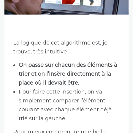
La logique de cet algorithme est, je
trouve, très intuitive.
On passe sur chacun des éléments à
trier et on l’insère directement à la
place où il devrait être.
Pour faire cette insertion, on va
simplement comparer l’élément
courant avec chaque élément déjà
trié sur la gauche.
Pour mieux comprendre une belle