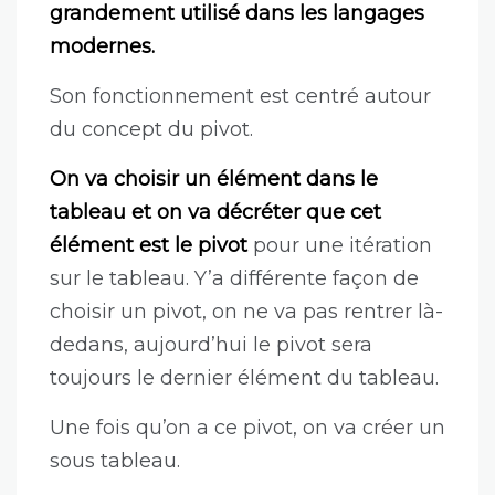
grandement utilisé dans les langages
modernes.
Son fonctionnement est centré autour
du concept du pivot.
On va choisir un élément dans le
tableau et on va décréter que cet
élément est le pivot
pour une itération
sur le tableau. Y’a différente façon de
choisir un pivot, on ne va pas rentrer là-
dedans, aujourd’hui le pivot sera
toujours le dernier élément du tableau.
Une fois qu’on a ce pivot, on va créer un
sous tableau.