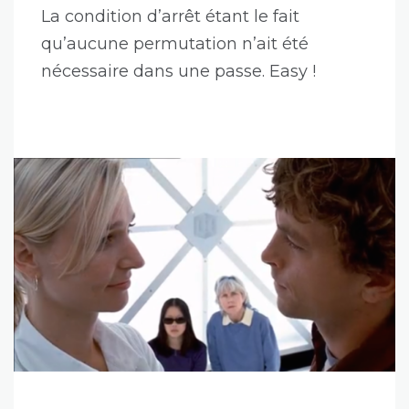
La condition d’arrêt étant le fait
qu’aucune permutation n’ait été
nécessaire dans une passe. Easy !