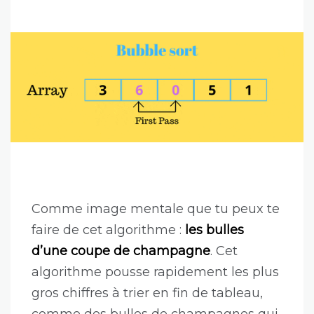
Comme image mentale que tu peux te
faire de cet algorithme :
les bulles
d’une coupe de champagne
. Cet
algorithme pousse rapidement les plus
gros chiffres à trier en fin de tableau,
comme des bulles de champagnes qui