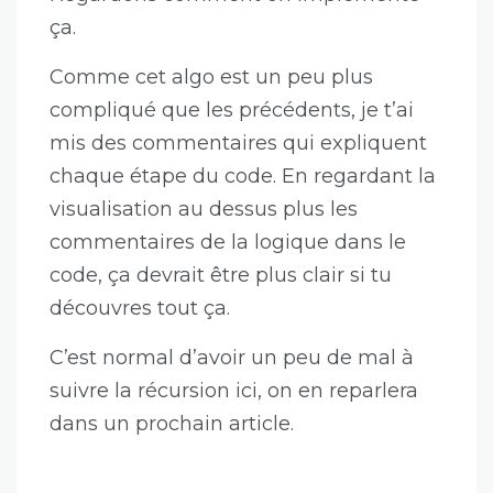
ça.
Comme cet algo est un peu plus
compliqué que les précédents, je t’ai
mis des commentaires qui expliquent
chaque étape du code. En regardant la
visualisation au dessus plus les
commentaires de la logique dans le
code, ça devrait être plus clair si tu
découvres tout ça.
C’est normal d’avoir un peu de mal à
suivre la récursion ici, on en reparlera
dans un prochain article.