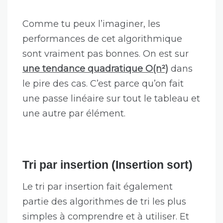
Comme tu peux l’imaginer, les
performances de cet algorithmique
sont vraiment pas bonnes. On est sur
une tendance quadratique O(n²)
dans
le pire des cas. C’est parce qu’on fait
une passe linéaire sur tout le tableau et
une autre par élément.
Tri par insertion (Insertion sort)
Le tri par insertion fait également
partie des algorithmes de tri les plus
simples à comprendre et à utiliser. Et