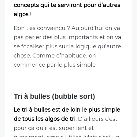
concepts qui te serviront pour d’autres
algos !
Bon t’es convaincu ? Aujourd’hui on va
pas parler des plus importants et on va
se focaliser plus sur la logique qu’autre
chose. Comme d’habitude, on
commence par le plus simple.
Tri à bulles (bubble sort)
Le tri à bulles est de loin le plus simple
de tous les algos de tri.
D’ailleurs c’est
pour ça qu’il est super lent et