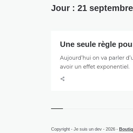
Jour :
21 septembre
Une seule règle pou
Aujourd’hui on va parler d’
avoir un effet exponentiel.
Copyright - Je suis un dev - 2026 -
Boutiqu