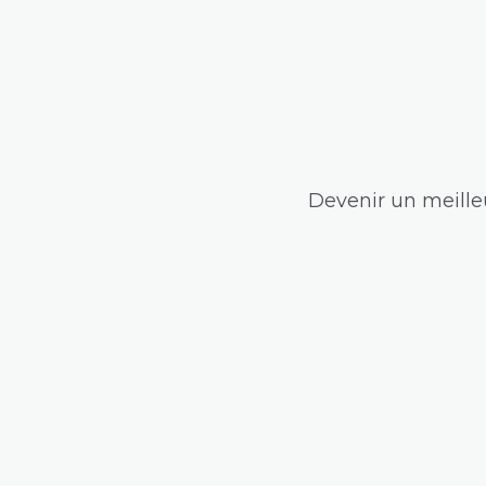
Devenir un meilleu