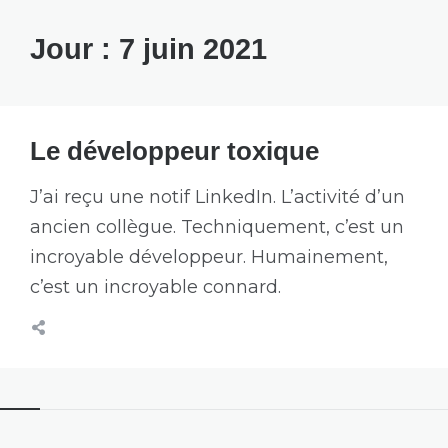
Jour :
7 juin 2021
Le développeur toxique
J’ai reçu une notif LinkedIn. L’activité d’un
ancien collègue. Techniquement, c’est un
incroyable développeur. Humainement,
c’est un incroyable connard.