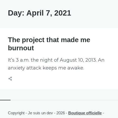
Day:
April 7, 2021
The project that made me
burnout
It’s 3 a.m. the night of August 10, 2013. An
anxiety attack keeps me awake.
Copyright - Je suis un dev - 2026 -
Boutique officielle
-