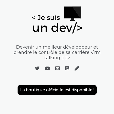
Devenir un meilleur développeur et
prendre le contrôle de sa carrière //I'm
talking dev
La boutique officielle est disponible !