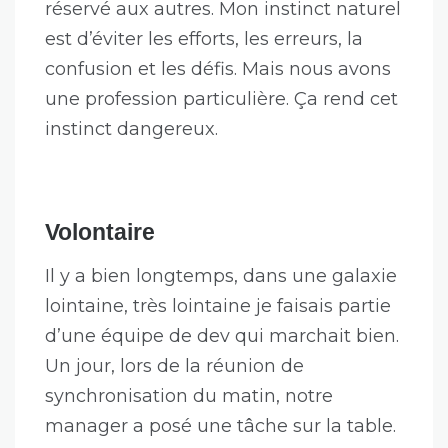
réservé aux autres. Mon instinct naturel
est d’éviter les efforts, les erreurs, la
confusion et les défis. Mais nous avons
une profession particulière. Ça rend cet
instinct dangereux.
Volontaire
Il y a bien longtemps, dans une galaxie
lointaine, très lointaine je faisais partie
d’une équipe de dev qui marchait bien.
Un jour, lors de la réunion de
synchronisation du matin, notre
manager a posé une tâche sur la table.