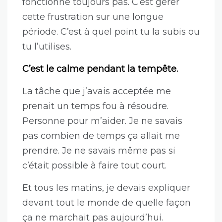
fonctionne toujours pas. C’est gérer
cette frustration sur une longue
période. C’est à quel point tu la subis ou
tu l’utilises.
C’est le calme pendant la tempête.
La tâche que j’avais acceptée me
prenait un temps fou à résoudre.
Personne pour m’aider. Je ne savais
pas combien de temps ça allait me
prendre. Je ne savais même pas si
c’était possible à faire tout court.
Et tous les matins, je devais expliquer
devant tout le monde de quelle façon
ça ne marchait pas aujourd’hui.