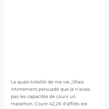
La quasi-totalité de ma vie, j’étais
intimement persuadé que je n’avais
pas les capacités de courir un
marathon. Courir 42,2K d’affilés est