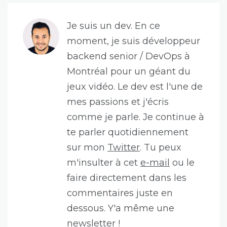
Je suis un dev. En ce
moment, je suis développeur
backend senior / DevOps à
Montréal pour un géant du
jeux vidéo. Le dev est l'une de
mes passions et j'écris
comme je parle. Je continue à
te parler quotidiennement
sur mon
Twitter
. Tu peux
m'insulter à cet
e-mail
ou le
faire directement dans les
commentaires juste en
dessous. Y'a même une
newsletter
!