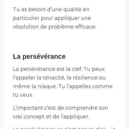
Tu as besoin d’une qualité en
particulier pour appliquer une
résolution de problème efficace.
La persévérance
La persévérance est la clef. Tu peux
l’appeler la ténacité, la résilience ou
même la niaque. Tu l’appelles comme
tu veux.
L’important c’est de comprendre son
vrai concept et de l’appliquer.