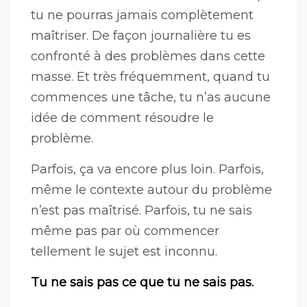
tu ne pourras jamais complètement
maîtriser. De façon journalière tu es
confronté à des problèmes dans cette
masse. Et très fréquemment, quand tu
commences une tâche, tu n’as aucune
idée de comment résoudre le
problème.
Parfois, ça va encore plus loin. Parfois,
même le contexte autour du problème
n’est pas maîtrisé. Parfois, tu ne sais
même pas par où commencer
tellement le sujet est inconnu.
Tu ne sais pas ce que tu ne sais pas.