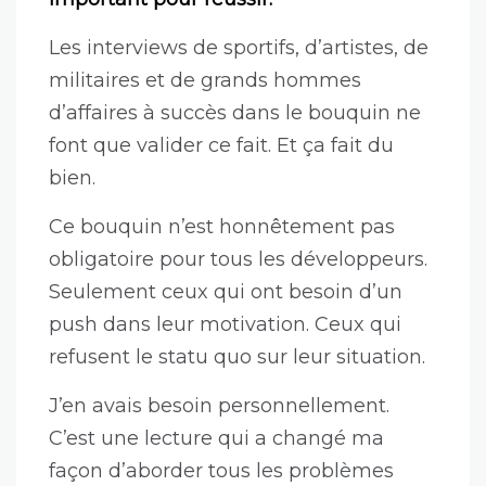
militaires et de grands hommes
d’affaires à succès dans le bouquin ne
font que valider ce fait. Et ça fait du
bien.
Ce bouquin n’est honnêtement pas
obligatoire pour tous les développeurs.
Seulement ceux qui ont besoin d’un
push dans leur motivation. Ceux qui
refusent le statu quo sur leur situation.
J’en avais besoin personnellement.
C’est une lecture qui a changé ma
façon d’aborder tous les problèmes
jusqu’à aujourd’hui. En dev, mais aussi
dans ma vie de façon générale. Je ne