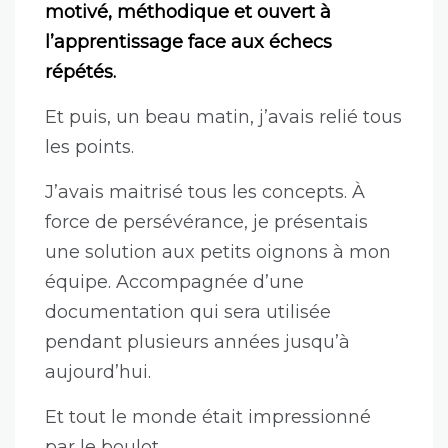
motivé, méthodique et ouvert à
l’apprentissage face aux échecs
répétés.
Et puis, un beau matin, j’avais relié tous
les points.
J’avais maitrisé tous les concepts. À
force de persévérance, je présentais
une solution aux petits oignons à mon
équipe. Accompagnée d’une
documentation qui sera utilisée
pendant plusieurs années jusqu’à
aujourd’hui.
Et tout le monde était impressionné
par le boulot.