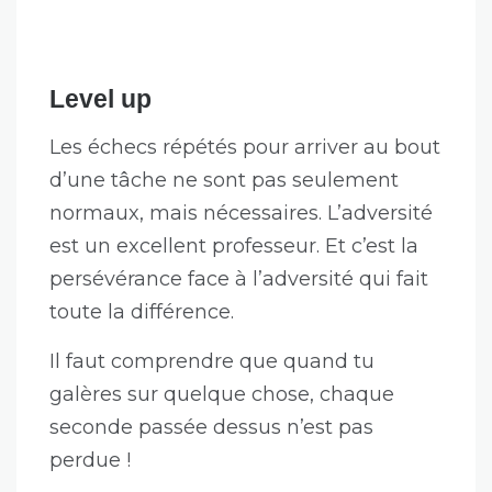
Level up
Les échecs répétés pour arriver au bout
d’une tâche ne sont pas seulement
normaux, mais nécessaires. L’adversité
est un excellent professeur. Et c’est la
persévérance face à l’adversité qui fait
toute la différence.
Il faut comprendre que quand tu
galères sur quelque chose, chaque
seconde passée dessus n’est pas
perdue !