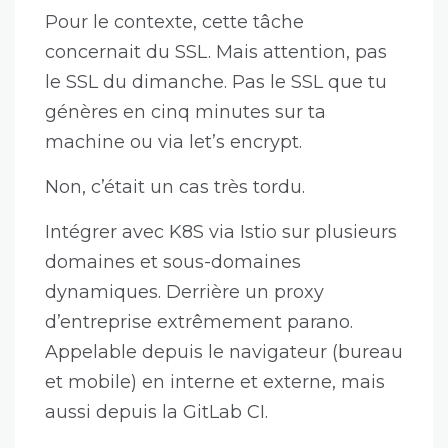
Pour le contexte, cette tâche
concernait du SSL. Mais attention, pas
le SSL du dimanche. Pas le SSL que tu
génères en cinq minutes sur ta
machine ou via let’s encrypt.
Non, c’était un cas très tordu.
Intégrer avec K8S via Istio sur plusieurs
domaines et sous-domaines
dynamiques. Derrière un proxy
d’entreprise extrêmement parano.
Appelable depuis le navigateur (bureau
et mobile) en interne et externe, mais
aussi depuis la GitLab CI.