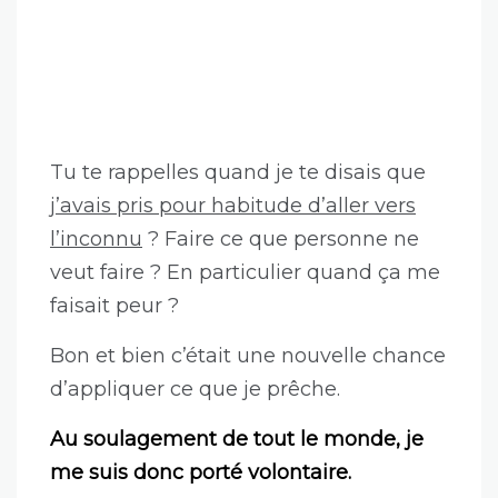
Tu te rappelles quand je te disais que
j’avais pris pour habitude d’aller vers
l’inconnu
? Faire ce que personne ne
veut faire ? En particulier quand ça me
faisait peur ?
Bon et bien c’était une nouvelle chance
d’appliquer ce que je prêche.
Au soulagement de tout le monde, je
me suis donc porté volontaire.