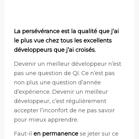
La persévérance est la qualité que j’ai
le plus vue chez tous les excellents
développeurs que j’ai croisés.
Devenir un meilleur développeur n’est
pas une question de QI. Ce n’est pas
non plus une question d’année
d’expérience. Devenir un meilleur
développeur, c’est régulièrement
accepter l’inconfort de ne pas savoir
pour mieux apprendre.
Faut-il
en permanence
se jeter sur ce
qui a de plus dur et le faire ?