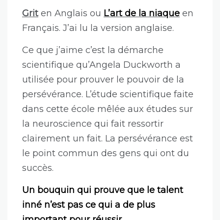
Français. J’ai lu la version anglaise.
Ce que j’aime c’est la démarche
scientifique qu’Angela Duckworth a
utilisée pour prouver le pouvoir de la
persévérance. L’étude scientifique faite
dans cette école mêlée aux études sur
la neuroscience qui fait ressortir
clairement un fait. La persévérance est
le point commun des gens qui ont du
succès.
Un bouquin qui prouve que le talent
inné n’est pas ce qui a de plus
important pour réussir.
Les interviews de sportifs, d’artistes, de