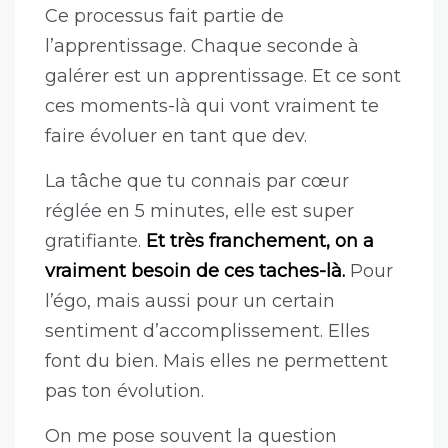
Ce processus fait partie de
l’apprentissage. Chaque seconde à
galérer est un apprentissage. Et ce sont
ces moments-là qui vont vraiment te
faire évoluer en tant que dev.
La tâche que tu connais par cœur
réglée en 5 minutes, elle est super
gratifiante.
Et très franchement, on a
vraiment besoin de ces taches-là.
Pour
l’égo, mais aussi pour un certain
sentiment d’accomplissement. Elles
font du bien. Mais elles ne permettent
pas ton évolution.
On me pose souvent la question