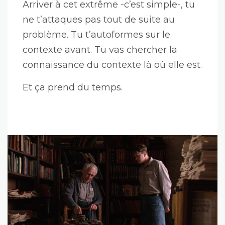
Arriver à cet extrême -c’est simple-, tu
ne t’attaques pas tout de suite au
problème. Tu t’autoformes sur le
contexte avant. Tu vas chercher la
connaissance du contexte là où elle est.
Et ça prend du temps.