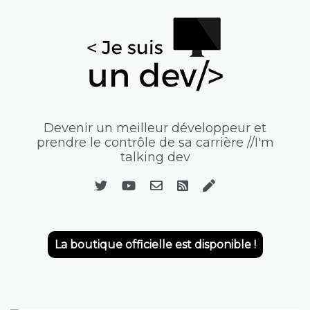
Devenir un meilleur développeur et
prendre le contrôle de sa carrière //I'm
talking dev
La boutique officielle est disponible !