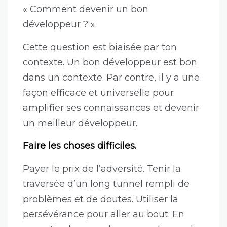
« Comment devenir un bon
développeur ? ».
Cette question est biaisée par ton
contexte. Un bon développeur est bon
dans un contexte. Par contre, il y a une
façon efficace et universelle pour
amplifier ses connaissances et devenir
un meilleur développeur.
Faire les choses difficiles.
Payer le prix de l’adversité. Tenir la
traversée d’un long tunnel rempli de
problèmes et de doutes. Utiliser la
persévérance pour aller au bout. En