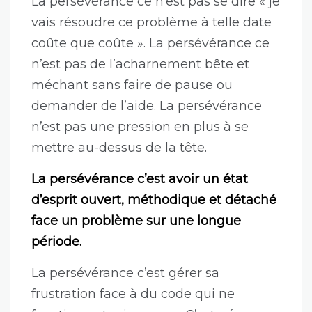
La persévérance ce n’est pas se dire « je
vais résoudre ce problème à telle date
coûte que coûte ». La persévérance ce
n’est pas de l’acharnement bête et
méchant sans faire de pause ou
demander de l’aide. La persévérance
n’est pas une pression en plus à se
mettre au-dessus de la tête.
La persévérance c’est avoir un état
d’esprit ouvert, méthodique et détaché
face un problème sur une longue
période.
La persévérance c’est gérer sa
frustration face à du code qui ne