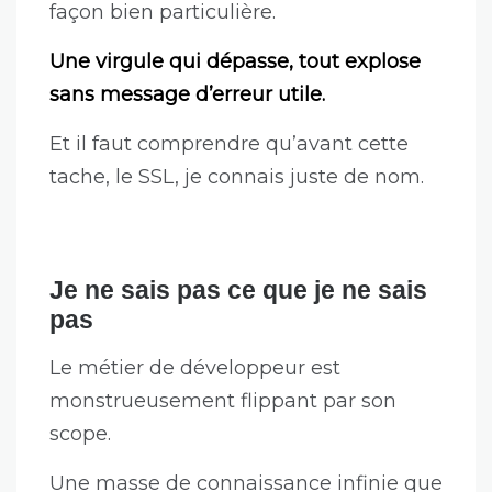
façon bien particulière.
Une virgule qui dépasse, tout explose
sans message d’erreur utile.
Et il faut comprendre qu’avant cette
tache, le SSL, je connais juste de nom.
Je ne sais pas ce que je ne sais
pas
Le métier de développeur est
monstrueusement flippant par son
scope.
Une masse de connaissance infinie que