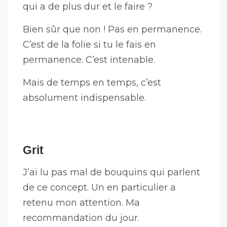
Bien sûr que non ! Pas en permanence.
C’est de la folie si tu le fais en
permanence. C’est intenable.
Mais de temps en temps, c’est
absolument indispensable.
Grit
J’ai lu pas mal de bouquins qui parlent
de ce concept. Un en particulier a
retenu mon attention. Ma
recommandation du jour.
Grit
en Anglais ou
L’art de la niaque
en