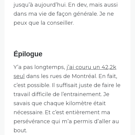
peux que la conseiller.
Épilogue
Y’a pas longtemps,
j’ai couru un 42,2k
seul
dans les rues de Montréal. En fait,
c’est possible. Il suffisait juste de faire le
travail difficile de l’entrainement. Je
savais que chaque kilomètre était
nécessaire. Et c’est entièrement ma
persévérance qui m’a permis d’aller au
bout.
Tags:
développement
,
développement