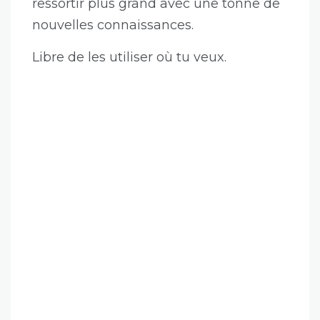
ressortir plus grand avec une tonne de
nouvelles connaissances.
Libre de les utiliser où tu veux.