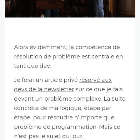
Alors évidemment, la compétence de
résolution de problème est centrale en
tant que dev.
Je ferai un article privé
réservé aux
devs de la newsletter
sur ce que je fais
devant un problème complexe. La suite
concrète de ma logique, étape par
étape, pour résoudre n’importe quel
problème de programmation. Mais ce
n’est pas le sujet du jour.