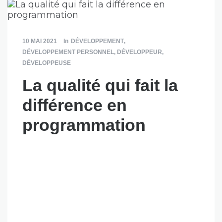
10 MAI 2021
In
DÉVELOPPEMENT
,
DÉVELOPPEMENT PERSONNEL
,
DÉVELOPPEUR
,
DÉVELOPPEUSE
La qualité qui fait la
différence en
programmation