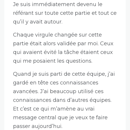
Je suis immédiatement devenu le
référant sur toute cette partie et tout ce
qu’il y avait autour.
Chaque virgule changée sur cette
partie était alors validée par moi. Ceux
qui avaient évité la tâche étaient ceux
qui me posaient les questions.
Quand je suis parti de cette équipe, j’ai
gardé en tête ces connaissances
avancées. J’ai beaucoup utilisé ces
connaissances dans d’autres équipes.
Et c’est ce qui m’amène au vrai
message central que je veux te faire
passer aujourd’hui.