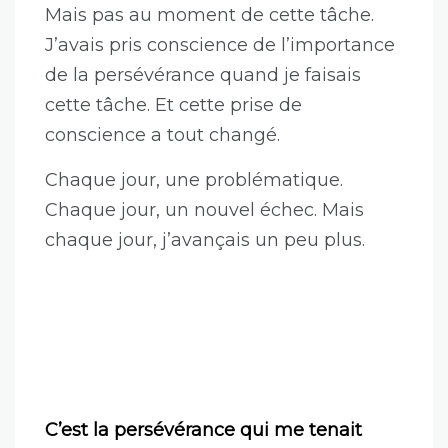
Mais pas au moment de cette tâche.
J’avais pris conscience de l’importance
de la persévérance quand je faisais
cette tâche. Et cette prise de
conscience a tout changé.
Chaque jour, une problématique.
Chaque jour, un nouvel échec. Mais
chaque jour, j’avançais un peu plus.
C’est la persévérance qui me tenait