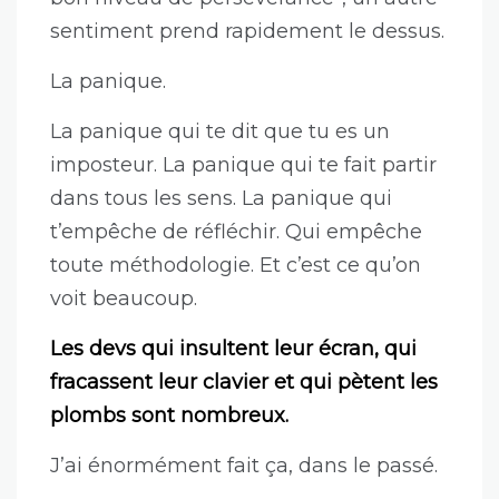
sentiment prend rapidement le dessus.
La panique.
La panique qui te dit que tu es un
imposteur. La panique qui te fait partir
dans tous les sens. La panique qui
t’empêche de réfléchir. Qui empêche
toute méthodologie. Et c’est ce qu’on
voit beaucoup.
Les devs qui insultent leur écran, qui
fracassent leur clavier et qui pètent les
plombs sont nombreux.
J’ai énormément fait ça, dans le passé.