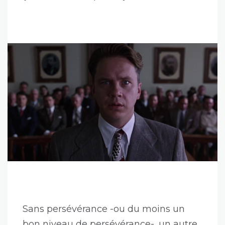
Sans persévérance -ou du moins un
bon niveau de persévérance-, un autre