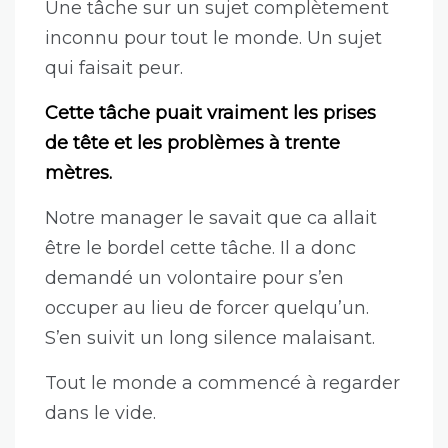
Une tâche sur un sujet complètement
inconnu pour tout le monde. Un sujet
qui faisait peur.
Cette tâche puait vraiment les prises
de tête et les problèmes à trente
mètres.
Notre manager le savait que ca allait
être le bordel cette tâche. Il a donc
demandé un volontaire pour s’en
occuper au lieu de forcer quelqu’un.
S’en suivit un long silence malaisant.
Tout le monde a commencé à regarder
dans le vide.