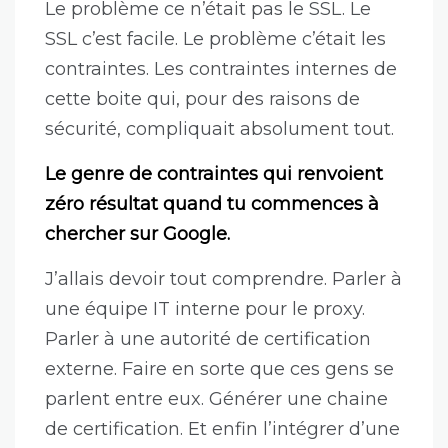
Le problème ce n’était pas le SSL. Le
SSL c’est facile. Le problème c’était les
contraintes. Les contraintes internes de
cette boite qui, pour des raisons de
sécurité, compliquait absolument tout.
Le genre de contraintes qui renvoient
zéro résultat quand tu commences à
chercher sur Google.
J’allais devoir tout comprendre. Parler à
une équipe IT interne pour le proxy.
Parler à une autorité de certification
externe. Faire en sorte que ces gens se
parlent entre eux. Générer une chaine
de certification. Et enfin l’intégrer d’une