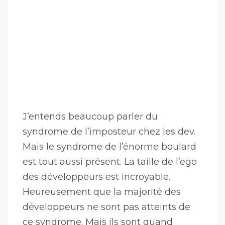
J’entends beaucoup parler du
syndrome de l’imposteur chez les dev.
Mais le syndrome de l’énorme boulard
est tout aussi présent. La taille de l’ego
des développeurs est incroyable.
Heureusement que la majorité des
développeurs ne sont pas atteints de
ce syndrome. Mais ils sont quand