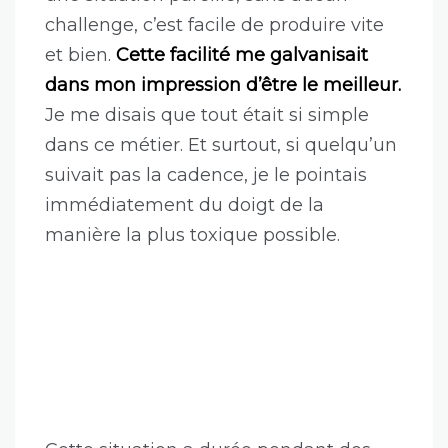
challenge, c’est facile de produire vite
et bien.
Cette facilité me galvanisait
dans mon impression d’être le meilleur.
Je me disais que tout était si simple
dans ce métier. Et surtout, si quelqu’un
suivait pas la cadence, je le pointais
immédiatement du doigt de la
manière la plus toxique possible.