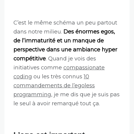
C’est le même schéma un peu partout
dans notre milieu.
Des énormes egos,
de l’immaturité et un manque de
perspective dans une ambiance hyper