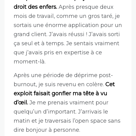
droit des enfers.
Après presque deux
mois de travail, comme un gros taré, je
sortais une énorme application pour un
grand client. J’avais réussi ! J’avais sorti
ça seul et à temps. Je sentais vraiment
que j’avais pris en expertise à ce
moment-là.
Après une période de déprime post-
burnout, je suis revenu en colère.
Cet
exploit faisait gonfler ma tête à vu
d’œil.
Je me prenais vraiment pour
quelqu’un d’important. J’arrivais le
matin et je traversais l’open space sans
dire bonjour à personne.