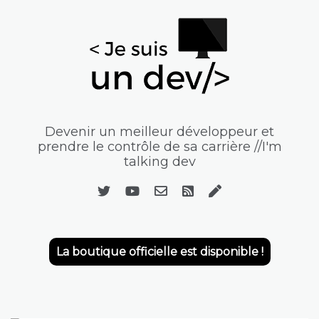
Devenir un meilleur développeur et
prendre le contrôle de sa carrière //I'm
talking dev
La boutique officielle est disponible !