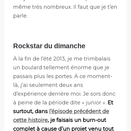
même très nombreux. Il faut que je t’en
parle.
Rockstar du dimanche
À la fin de l’été 2013, je me trimbalais
un boulard tellement énorme que je
passais plus les portes. À ce moment-
là, j’ai seulement deux ans
d’expérience derrière moi. Je sors donc
à peine de la période dite « junior ».
Et
surtout, dans
l’épisode précédent de
cette histoire
, je faisais un burn-out
complet à cause d’un projet venu tout