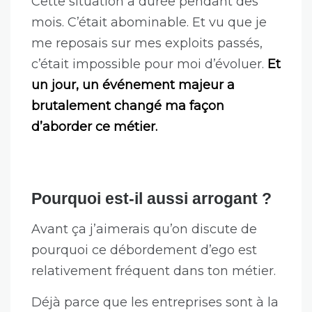
Cette situation a durée pendant des
mois. C’était abominable. Et vu que je
me reposais sur mes exploits passés,
c’était impossible pour moi d’évoluer.
Et
un jour, un événement majeur a
brutalement changé ma façon
d’aborder ce métier.