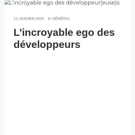
13 JANVIER 2020
In
GÉNÉRAL
L’incroyable ego des
développeurs