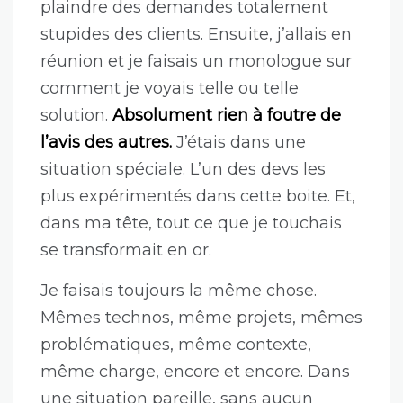
plaindre des demandes totalement
stupides des clients. Ensuite, j’allais en
réunion et je faisais un monologue sur
comment je voyais telle ou telle
solution.
Absolument rien à foutre de
l’avis des autres.
J’étais dans une
situation spéciale. L’un des devs les
plus expérimentés dans cette boite. Et,
dans ma tête, tout ce que je touchais
se transformait en or.
Je faisais toujours la même chose.
Mêmes technos, même projets, mêmes
problématiques, même contexte,
même charge, encore et encore. Dans
une situation pareille, sans aucun