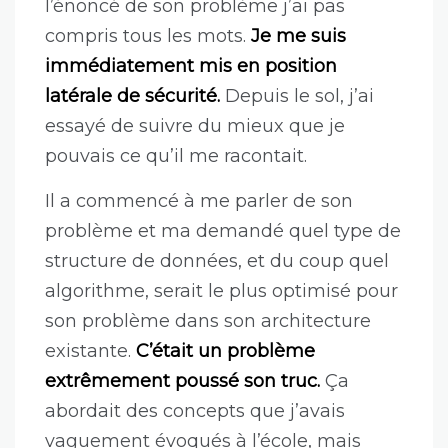
Et là, je te mens pas, rien que dans
l’énoncé de son problème j’ai pas
compris tous les mots.
Je me suis
immédiatement mis en position
latérale de sécurité.
Depuis le sol, j’ai
essayé de suivre du mieux que je
pouvais ce qu’il me racontait.