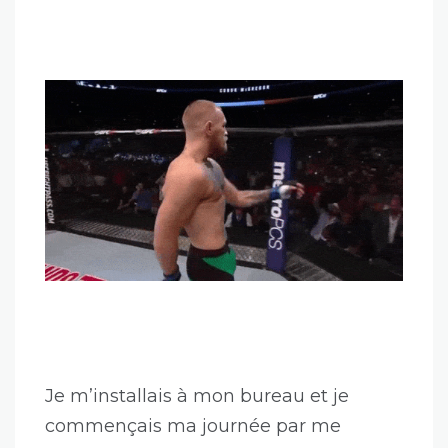
Je m’installais à mon bureau et je
commençais ma journée par me