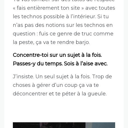
« fais entièrement ton site » avec toutes
les technos possible à l’intérieur. Si tu
n’as pas des notions sur les technos en
question : fuis ce genre de truc comme
la peste, ça va te rendre barjo.
Concentre-toi sur un sujet à la fois.
Passes-y du temps. Sois à l’aise avec.
J’insiste. Un seul sujet à la fois. Trop de
choses à gérer d’un coup ça va te
déconcentrer et te péter à la gueule.