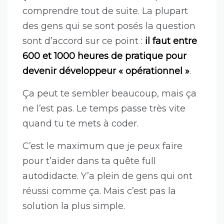
comprendre tout de suite. La plupart
des gens qui se sont posés la question
sont d’accord sur ce point :
il faut entre
600 et 1000 heures de pratique pour
devenir développeur « opérationnel »
.
Ça peut te sembler beaucoup, mais ça
ne l’est pas. Le temps passe très vite
quand tu te mets à coder.
C’est le maximum que je peux faire
pour t’aider dans ta quête full
autodidacte. Y’a plein de gens qui ont
réussi comme ça. Mais c’est pas la
solution la plus simple.