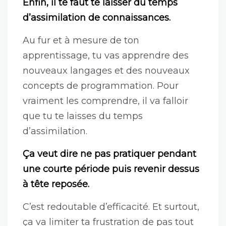
Enfin, il te faut te laisser du temps
d’assimilation de connaissances.
Au fur et à mesure de ton
apprentissage, tu vas apprendre des
nouveaux langages et des nouveaux
concepts de programmation. Pour
vraiment les comprendre, il va falloir
que tu te laisses du temps
d’assimilation.
Ça veut dire ne pas pratiquer pendant
une courte période puis revenir dessus
à tête reposée.
C’est redoutable d’efficacité. Et surtout,
ça va limiter ta frustration de pas tout