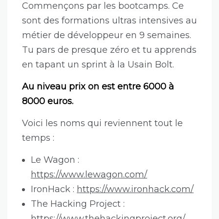
Commençons par les bootcamps. Ce
sont des formations ultras intensives au
métier de développeur en 9 semaines.
Tu pars de presque zéro et tu apprends
en tapant un sprint à la Usain Bolt.
Au niveau prix on est entre 6000 à
8000 euros.
Voici les noms qui reviennent tout le
temps :
Le Wagon :
https://www.lewagon.com/
IronHack :
https://www.ironhack.com/
The Hacking Project :
https://www.thehackingproject.org/