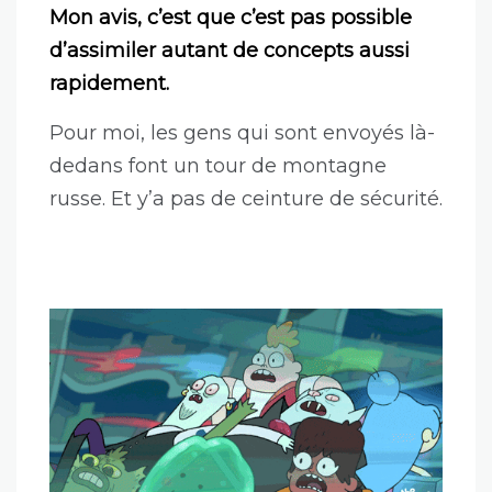
Mon avis, c’est que c’est pas possible
d’assimiler autant de concepts aussi
rapidement.
Pour moi, les gens qui sont envoyés là-
dedans font un tour de montagne
russe. Et y’a pas de ceinture de sécurité.