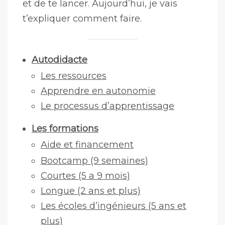
et de te lancer. Aujourd’hui, je vais
t’expliquer comment faire.
Autodidacte
Les ressources
Apprendre en autonomie
Le processus d’apprentissage
Les formations
Aide et financement
Bootcamp (9 semaines)
Courtes (5 a 9 mois)
Longue (2 ans et plus)
Les écoles d’ingénieurs (5 ans et
plus)