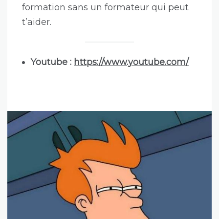
formation sans un formateur qui peut
t’aider.
Youtube :
https://www.youtube.com/