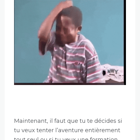
Maintenant, il faut que tu te décides si
tu veux tenter l’aventure entièrement
tout seul ou si tu veux une formation