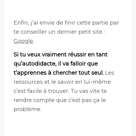
Enfin, j’ai envie de finir cette partie par
te conseiller un dernier petit site :
Google
.
Si tu veux vraiment réussir en tant
qu’autodidacte, il va falloir que
t’apprennes à chercher tout seul.
Les
ressources et le savoir en lui-même
c’est facile à trouver. Tu vas vite te
rendre compte que c’est pas ça le
problème.