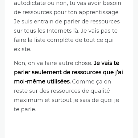
autodictate ou non, tu vas avoir besoin
de ressources pour ton apprentissage.
Je suis entrain de parler de ressources
sur tous les Internets là. Je vais pas te
faire la liste complète de tout ce qui
existe.
Non, on va faire autre chose.
Je vais te
parler seulement de ressources que j’ai
moi-même utilisées.
Comme ça on
reste sur des ressources de qualité
maximum et surtout je sais de quoi je
te parle.