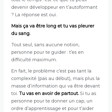
devenir développeur en t’autoformant
? La réponse est oui.
Mais ça va être long et tu vas pleurer
du sang.
Tout seul, sans aucune notion,
personne pour te guider : t’es en
difficulté maximum.
En fait, le problème c’est pas tant la
complexité (pas au début), mais plus la
masse d’information qui va être devant
toi.
Tu vas en avoir de partout.
Si tu as
personne pour te donner un cap, un
ordre d’apprentissage et pour t’aider