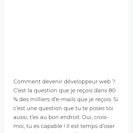
Comment devenir développeur web ?
C’est la question que je reçois dans 80
% des milliers d’e-mails que je reçois. Si
c’est une question que tu te poses toi
aussi, t’es au bon endroit. Oui, crois-
moi, tu es capable ! Il est temps d’oser