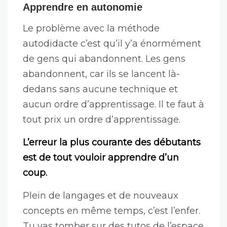
Apprendre en autonomie
Le problème avec la méthode
autodidacte c’est qu’il y’a énormément
de gens qui abandonnent. Les gens
abandonnent, car ils se lancent là-
dedans sans aucune technique et
aucun ordre d’apprentissage. Il te faut à
tout prix un ordre d’apprentissage.
L’erreur la plus courante des débutants
est de tout vouloir apprendre d’un
coup.
Plein de langages et de nouveaux
concepts en même temps, c’est l’enfer.
Tu vas tomber sur des tutos de l’espace