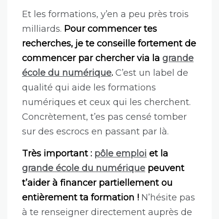
Et les formations, y’en a peu près trois
milliards.
Pour commencer tes
recherches, je te conseille fortement de
commencer par chercher via la
grande
école du numérique
.
C’est un label de
qualité qui aide les formations
numériques et ceux qui les cherchent.
Concrètement, t’es pas censé tomber
sur des escrocs en passant par là.
Très important :
pôle emploi
et la
grande école du numérique
peuvent
t’aider à financer partiellement ou
entièrement ta formation !
N’hésite pas
à te renseigner directement auprès de