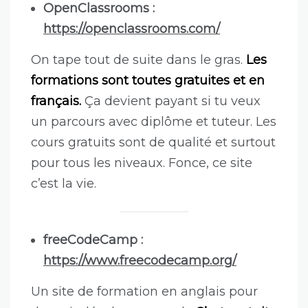
OpenClassrooms :
https://openclassrooms.com/
On tape tout de suite dans le gras.
Les
formations sont toutes gratuites et en
français.
Ça devient payant si tu veux
un parcours avec diplôme et tuteur. Les
cours gratuits sont de qualité et surtout
pour tous les niveaux. Fonce, ce site
c’est la vie.
freeCodeCamp :
https://www.freecodecamp.org/
Un site de formation en anglais pour