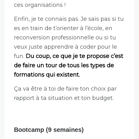
ces organisations !
Enfin, je te connais pas. Je sais pas si tu
es en train de t’orienter à l’école, en
reconversion professionnelle ou si tu
veux juste apprendre à coder pour le
fun.
Du coup, ce que je te propose c’est
de faire un tour de tous les types de
formations qui existent.
Ça va être à toi de faire ton choix par
rapport à ta situation et ton budget.
Bootcamp (9 semaines)