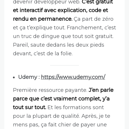
devenir développeur web.
C’est gratuit
et interactif avec explication, code et
rendu en permanence.
Ça part de zéro
et ça t’explique tout. Franchement, c’est
un truc de dingue que tout soit gratuit.
Pareil, saute dedans les deux pieds
devant, c’est de la folie.
Udemy :
https://www.udemy.com/
Première ressource payante.
J’en parle
parce que c’est vraiment complet, y’a
tout sur tout.
Et les formations sont
pour la plupart de qualité. Après, je te
mens pas, ça fait chier de payer une