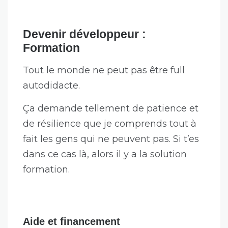
Devenir développeur :
Formation
Tout le monde ne peut pas être full
autodidacte.
Ça demande tellement de patience et
de résilience que je comprends tout à
fait les gens qui ne peuvent pas. Si t’es
dans ce cas là, alors il y a la solution
formation.
Aide et financement