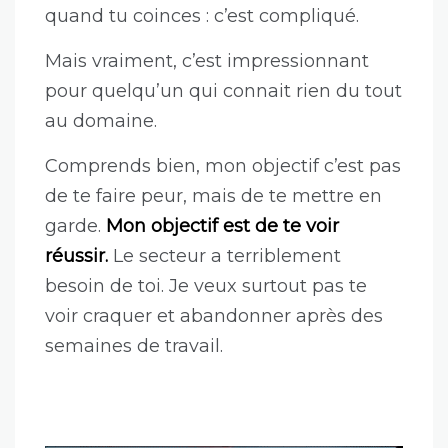
quand tu coinces : c’est compliqué.
Mais vraiment, c’est impressionnant
pour quelqu’un qui connait rien du tout
au domaine.
Comprends bien, mon objectif c’est pas
de te faire peur, mais de te mettre en
garde.
Mon objectif est de te voir
réussir.
Le secteur a terriblement
besoin de toi. Je veux surtout pas te
voir craquer et abandonner après des
semaines de travail.