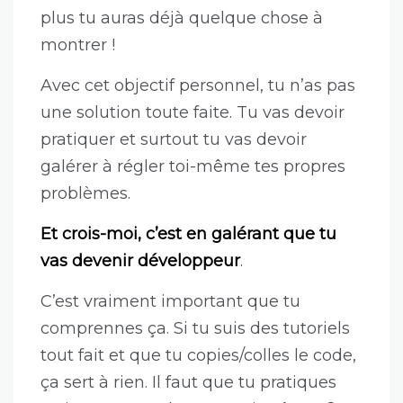
plus tu auras déjà quelque chose à
montrer !
Avec cet objectif personnel, tu n’as pas
une solution toute faite. Tu vas devoir
pratiquer et surtout tu vas devoir
galérer à régler toi-même tes propres
problèmes.
Et crois-moi, c’est en galérant que tu
vas devenir développeur
.
C’est vraiment important que tu
comprennes ça. Si tu suis des tutoriels
tout fait et que tu copies/colles le code,
ça sert à rien. Il faut que tu pratiques