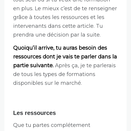
en plus. Le mieux c’est de te renseigner
grâce à toutes les ressources et les
intervenants dans cette article. Tu
prendra une décision par la suite.
Quoiqu’il arrive, tu auras besoin des
ressources dont je vais te parler dans la
partie suivante.
Après ça, je te parlerais
de tous les types de formations
disponibles sur le marché.
Les ressources
Que tu partes complétement