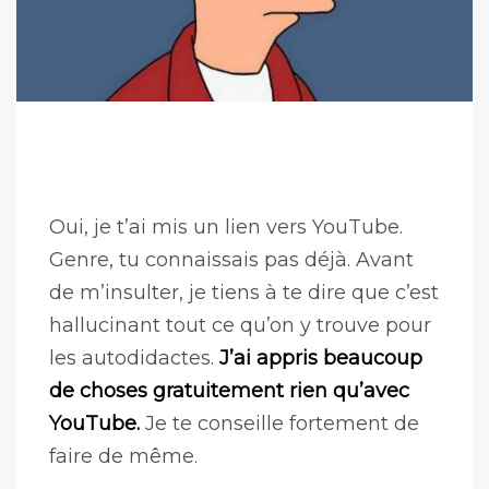
Oui, je t’ai mis un lien vers YouTube.
Genre, tu connaissais pas déjà. Avant
de m’insulter, je tiens à te dire que c’est
hallucinant tout ce qu’on y trouve pour
les autodidactes.
J’ai appris beaucoup
de choses gratuitement rien qu’avec
YouTube.
Je te conseille fortement de
faire de même.