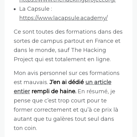
La Capsule :
https://www.lacapsule.academy/
Ce sont toutes des formations dans des
sortes de campus partout en France et
dans le monde, sauf The Hacking
Project qui est totalement en ligne.
Mon avis personnel sur ces formations
est mauvais.
J’en ai dédié
un article
entier
rempli de haine.
En résumé, je
pense que c’est trop court pour te
former correctement et qu’à ce prix là
autant que tu galères tout seul dans
ton coin.