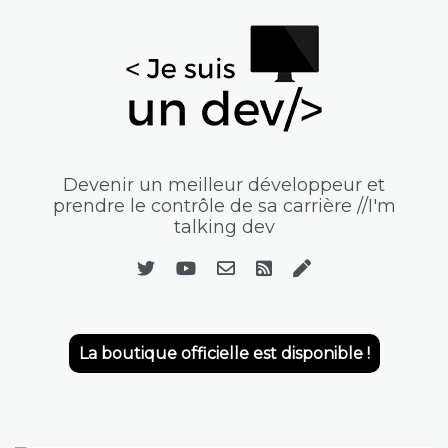
Devenir un meilleur développeur et
prendre le contrôle de sa carrière //I'm
talking dev
La boutique officielle est disponible !