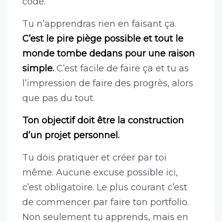
code.
Tu n’apprendras rien en faisant ça.
C’est le pire piège possible et tout le
monde tombe dedans pour une raison
simple.
C’est facile de faire ça et tu as
l’impression de faire des progrès, alors
que pas du tout.
Ton objectif doit être la construction
d’un projet personnel.
Tu dois pratiquer et créer par toi
même. Aucune excuse possible ici,
c’est obligatoire. Le plus courant c’est
de commencer par faire ton portfolio.
Non seulement tu apprends, mais en