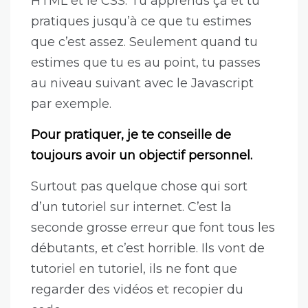
HTML et le CSS. Tu apprends ça et tu
pratiques jusqu’à ce que tu estimes
que c’est assez. Seulement quand tu
estimes que tu es au point, tu passes
au niveau suivant avec le Javascript
par exemple.
Pour pratiquer, je te conseille de
toujours avoir un objectif personnel.
Surtout pas quelque chose qui sort
d’un tutoriel sur internet. C’est la
seconde grosse erreur que font tous les
débutants, et c’est horrible. Ils vont de
tutoriel en tutoriel, ils ne font que
regarder des vidéos et recopier du