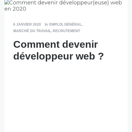
6 JANVIER 2020
In
EMPLOI
,
GÉNÉRAL
,
MARCHÉ DU TRAVAIL
,
RECRUTEMENT
Comment devenir
développeur web ?