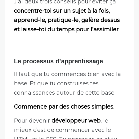
J’ai deux trois conseils pour éviter ça :
concentre-toi sur un sujet à la fois,
apprend-le, pratique-le, galère dessus
et laisse-toi du temps pour l’assimiler
.
Le processus d’apprentissage
Il faut que tu commences bien avec la
base. Et que tu construises tes
connaissances autour de cette base.
Commence par des choses simples.
Pour devenir
développeur web
, le
mieux c’est de commencer avec le