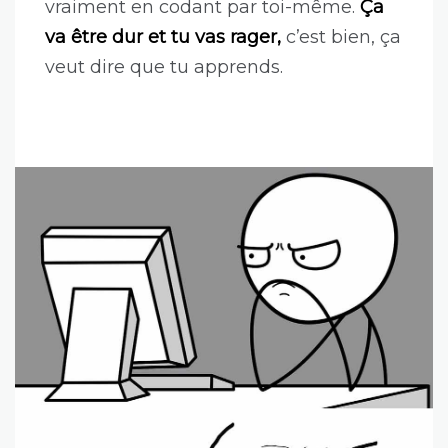
vraiment en codant par toi-même.
Ça
va être dur et tu vas rager,
c’est bien, ça
veut dire que tu apprends.