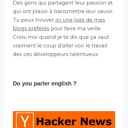
Des gens qui partagent leur passion et
qui ont plaisir à transmettre leur savoir.
Tu peux trouver
ici une liste de mes
blogs préférés
pour faire ma veille.
Crois-moi quand je te dis que ça vaut
vraiment le coup d’aller voir le travail
des ces développeurs talentueux.
Do you parler english ?