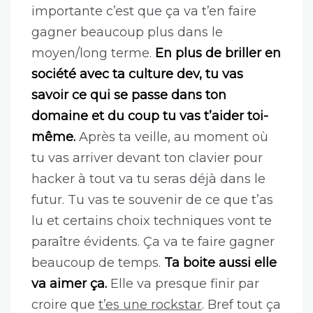
importante c’est que ça va t’en faire
gagner beaucoup plus dans le
moyen/long terme.
En plus de briller en
société avec ta culture dev, tu vas
savoir ce qui se passe dans ton
domaine et du coup tu vas t’aider toi-
même.
Après ta veille, au moment où
tu vas arriver devant ton clavier pour
hacker à tout va tu seras déjà dans le
futur. Tu vas te souvenir de ce que t’as
lu et certains choix techniques vont te
paraître évidents. Ça va te faire gagner
beaucoup de temps.
Ta boite aussi elle
va aimer ça.
Elle va presque finir par
croire que
t’es une rockstar
. Bref tout ça