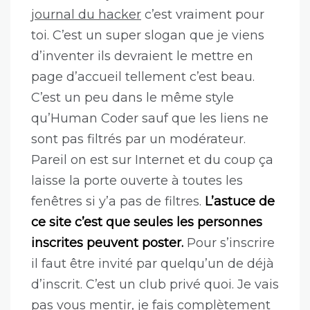
journal du hacker
c’est vraiment pour
toi. C’est un super slogan que je viens
d’inventer ils devraient le mettre en
page d’accueil tellement c’est beau.
C’est un peu dans le même style
qu’Human Coder sauf que les liens ne
sont pas filtrés par un modérateur.
Pareil on est sur Internet et du coup ça
laisse la porte ouverte à toutes les
fenêtres si y’a pas de filtres.
L’astuce de
ce site c’est que seules les personnes
inscrites peuvent poster.
Pour s’inscrire
il faut être invité par quelqu’un de déjà
d’inscrit. C’est un club privé quoi. Je vais
pas vous mentir, je fais complètement