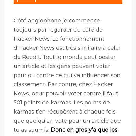
Côté anglophone je commence
toujours par regarder du côté de
Hacker News
. Le fonctionnement
d’Hacker News est très similaire à celui
de Reedit. Tout le monde peut poster
un article et les gens peuvent voter
pour ou contre ce qui va influencer son
classement. Par contre, chez Hacker
News, pour pouvoir voter contre il faut
501 points de karmas. Les points de
karmas t’en récupèrent à chaque fois
que quelqu’un vote pour un article que
tu as soumis.
Donc en gros y’a que les