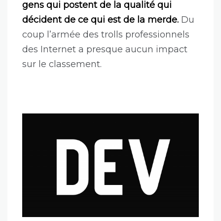
gens qui postent de la qualité qui
décident de ce qui est de la merde.
Du
coup l’armée des trolls professionnels
des Internet a presque aucun impact
sur le classement.