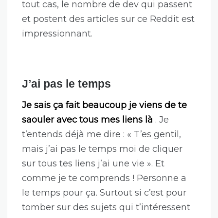
tout cas, le nombre de dev qui passent
et postent des articles sur ce Reddit est
impressionnant.
J’ai pas le temps
Je sais ça fait beaucoup je viens de te
saouler avec tous mes liens là
. Je
t’entends déjà me dire : « T’es gentil,
mais j’ai pas le temps moi de cliquer
sur tous tes liens j’ai une vie ». Et
comme je te comprends ! Personne a
le temps pour ça. Surtout si c’est pour
tomber sur des sujets qui t’intéressent