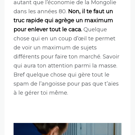
autant que l’économie de la Mongolie
dans les années 80.
Non, il te faut un
truc rapide qui agrège un maximum
pour enlever tout le caca.
Quelque
chose qui en un coup d’œil te permet
de voir un maximum de sujets
différents pour faire ton marché. Savoir
qui aura ton attention parmi la masse.
Bref quelque chose qui gère tout le
spam de l’angoisse pour pas que t’aies
à le gérer toi même.