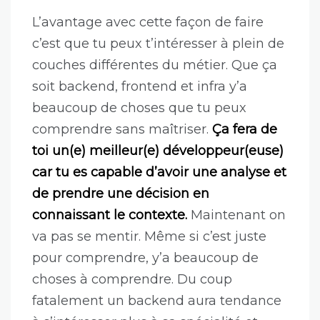
L’avantage avec cette façon de faire
c’est que tu peux t’intéresser à plein de
couches différentes du métier. Que ça
soit backend, frontend et infra y’a
beaucoup de choses que tu peux
comprendre sans maîtriser.
Ça fera de
toi un(e) meilleur(e) développeur(euse)
car tu es capable d’avoir une analyse et
de prendre une décision en
connaissant le contexte.
Maintenant on
va pas se mentir. Même si c’est juste
pour comprendre, y’a beaucoup de
choses à comprendre. Du coup
fatalement un backend aura tendance