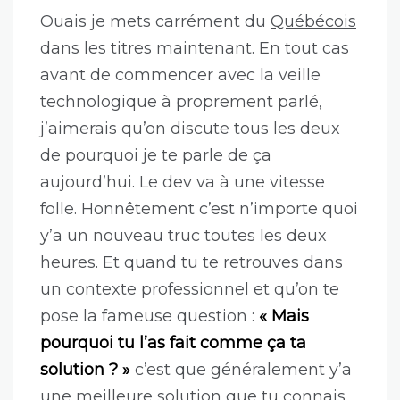
Ouais je mets carrément du
Québécois
dans les titres maintenant. En tout cas
avant de commencer avec la veille
technologique à proprement parlé,
j’aimerais qu’on discute tous les deux
de pourquoi je te parle de ça
aujourd’hui. Le dev va à une vitesse
folle. Honnêtement c’est n’importe quoi
y’a un nouveau truc toutes les deux
heures. Et quand tu te retrouves dans
un contexte professionnel et qu’on te
pose la fameuse question :
« Mais
pourquoi tu l’as fait comme ça ta
solution ? »
c’est que généralement y’a
une meilleure solution que tu connais