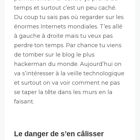
temps et surtout c’est un peu caché.
Du coup tu sais pas où regarder sur les
énormes Internets mondiales. T’es allé
à gauche à droite mais tu veux pas
perdre ton temps. Par chance tu viens
de tomber sur le blog le plus
hackerman du monde. Aujourd’hui on
va s’intéresser à la veille technologique
et surtout on va voir comment ne pas
se taper la tête dans les murs en la
faisant.
Le danger de s’en câlisser