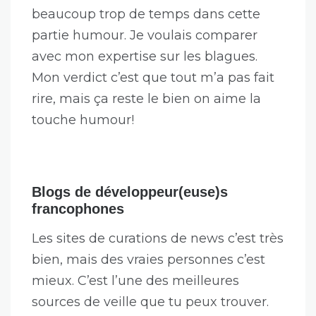
beaucoup trop de temps dans cette
partie humour. Je voulais comparer
avec mon expertise sur les blagues.
Mon verdict c’est que tout m’a pas fait
rire, mais ça reste le bien on aime la
touche humour!
Blogs de développeur(euse)s
francophones
Les sites de curations de news c’est très
bien, mais des vraies personnes c’est
mieux. C’est l’une des meilleures
sources de veille que tu peux trouver.