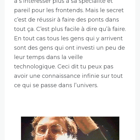
à s’intéresser plus à sa spécialité et
pareil pour les frontends. Mais le secret
c’est de réussir à faire des ponts dans
tout ça. C’est plus facile à dire qu’à faire.
En tout cas tous les gens qui y arrivent
sont des gens qui ont investi un peu de
leur temps dans la veille
technologique. Ceci dit tu peux pas
avoir une connaissance infinie sur tout
ce qui se passe dans l’univers.