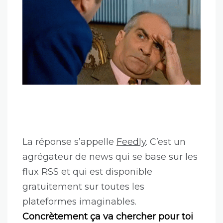
La réponse s’appelle
Feedly
. C’est un
agrégateur de news qui se base sur les
flux RSS et qui est disponible
gratuitement sur toutes les
plateformes imaginables.
Concrètement ça va chercher pour toi