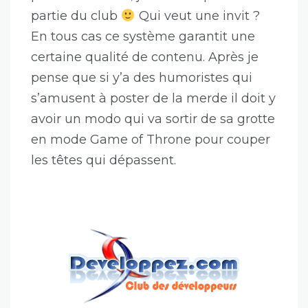
partie du club
Qui veut une invit ?
En tous cas ce système garantit une
certaine qualité de contenu. Après je
pense que si y’a des humoristes qui
s’amusent à poster de la merde il doit y
avoir un modo qui va sortir de sa grotte
en mode Game of Throne pour couper
les têtes qui dépassent.