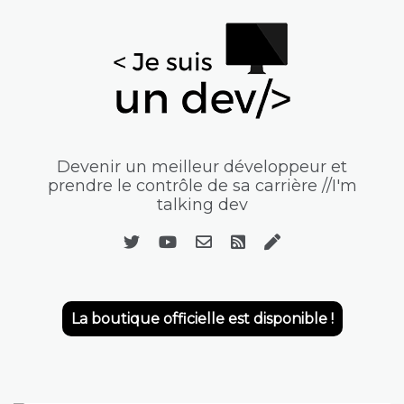
Devenir un meilleur développeur et
prendre le contrôle de sa carrière //I'm
talking dev
La boutique officielle est disponible !