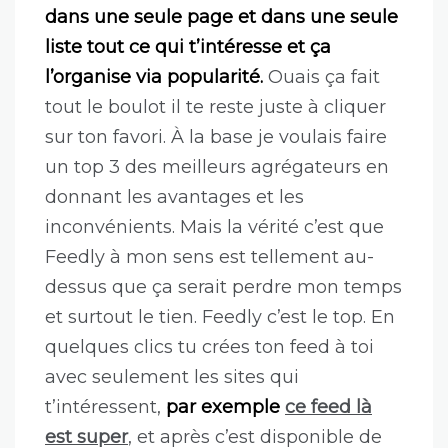
dans une seule page et dans une seule
liste tout ce qui t’intéresse et ça
l’organise via popularité.
Ouais ça fait
tout le boulot il te reste juste à cliquer
sur ton favori. À la base je voulais faire
un top 3 des meilleurs agrégateurs en
donnant les avantages et les
inconvénients. Mais la vérité c’est que
Feedly à mon sens est tellement au-
dessus que ça serait perdre mon temps
et surtout le tien. Feedly c’est le top. En
quelques clics tu crées ton feed à toi
avec seulement les sites qui
t’intéressent,
par exemple
ce feed là
est super
, et après c’est disponible de