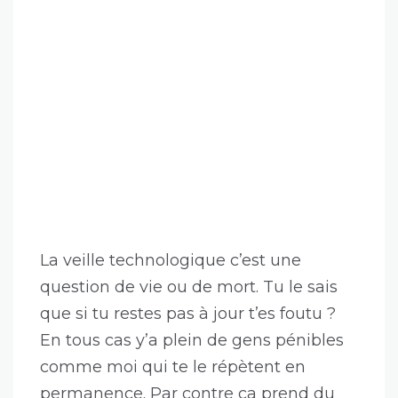
La veille technologique c’est une
question de vie ou de mort. Tu le sais
que si tu restes pas à jour t’es foutu ?
En tous cas y’a plein de gens pénibles
comme moi qui te le répètent en
permanence. Par contre ça prend du