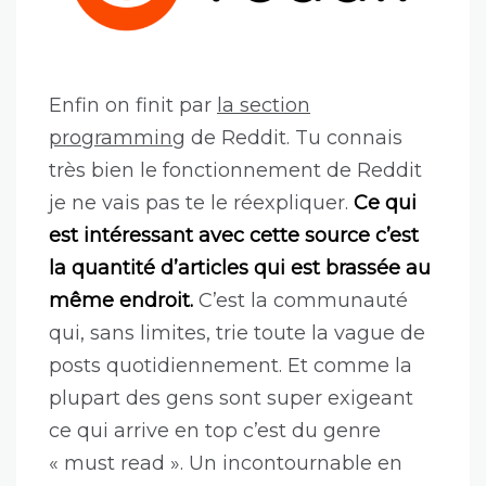
Enfin on finit par
la section
programming
de Reddit. Tu connais
très bien le fonctionnement de Reddit
je ne vais pas te le réexpliquer.
Ce qui
est intéressant avec cette source c’est
la quantité d’articles qui est brassée au
même endroit.
C’est la communauté
qui, sans limites, trie toute la vague de
posts quotidiennement. Et comme la
plupart des gens sont super exigeant
ce qui arrive en top c’est du genre
« must read ». Un incontournable en