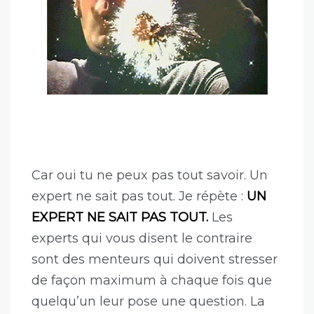
Car oui tu ne peux pas tout savoir. Un
expert ne sait pas tout. Je répète :
UN
EXPERT NE SAIT PAS TOUT.
Les
experts qui vous disent le contraire
sont des menteurs qui doivent stresser
de façon maximum à chaque fois que
quelqu’un leur pose une question. La