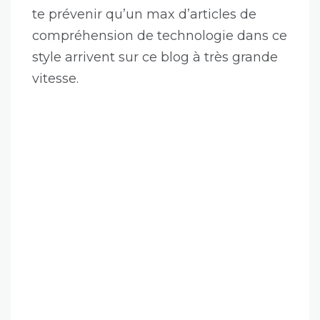
te prévenir qu’un max d’articles de
compréhension de technologie dans ce
style arrivent sur ce blog à très grande
vitesse.