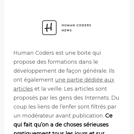
Human Coders est une boite qui
propose des formations dans le
développement de façon générale. Ils
ont également
une partie dédiée aux
articles
et la veille. Les articles sont
proposés par les gens des Internets. Du
coup les liens de l’enfer sont filtrés par
un modérateur avant publication.
Ce
qui fait qu’on a de choses sérieuses
pratiquement tous les jours et sur