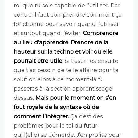
toi que tu sois capable de l’utiliser. Par
contre il faut comprendre comment ça
fonctionne pour savoir quand l’utiliser
et surtout quand l’éviter.
Comprendre
au lieu d’apprendre. Prendre de la
hauteur sur la techno et voir où elle
pourrait être utile.
Si t’estimes ensuite
que t’as besoin de telle affaire pour ta
solution alors à ce moment-là tu
passeras à la section apprentissage
dessus.
Mais pour le moment on s’en
fout royale de la syntaxe où de
comment l’intégrer.
Ça c’est des
problèmes pour le toi du futur,
qu’il(elle) se démerde. J’en profite pour