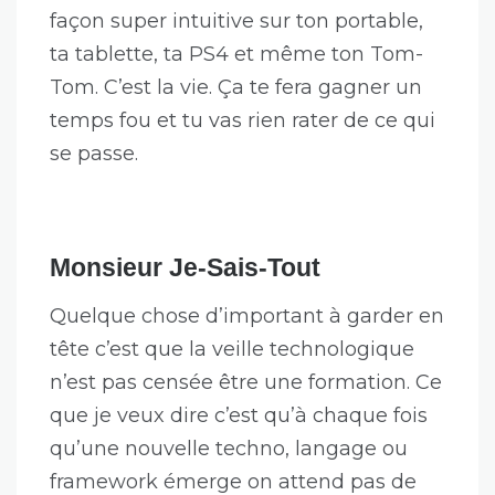
façon super intuitive sur ton portable,
ta tablette, ta PS4 et même ton Tom-
Tom. C’est la vie. Ça te fera gagner un
temps fou et tu vas rien rater de ce qui
se passe.
Monsieur Je-Sais-Tout
Quelque chose d’important à garder en
tête c’est que la veille technologique
n’est pas censée être une formation. Ce
que je veux dire c’est qu’à chaque fois
qu’une nouvelle techno, langage ou
framework émerge on attend pas de