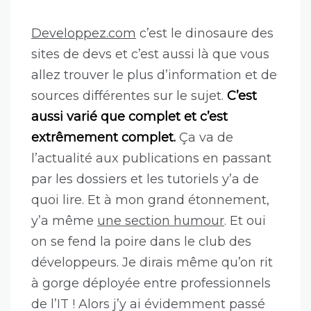
Developpez.com
c’est le dinosaure des
sites de devs et c’est aussi là que vous
allez trouver le plus d’information et de
sources différentes sur le sujet.
C’est
aussi varié que complet et c’est
extrêmement complet.
Ça va de
l’actualité aux publications en passant
par les dossiers et les tutoriels y’a de
quoi lire. Et à mon grand étonnement,
y’a même
une section humour
. Et oui
on se fend la poire dans le club des
développeurs. Je dirais même qu’on rit
à gorge déployée entre professionnels
de l’IT ! Alors j’y ai évidemment passé