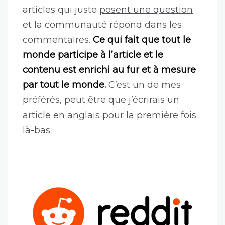
articles qui juste
posent une question
et la communauté répond dans les
commentaires.
Ce qui fait que tout le
monde participe à l’article et le
contenu est enrichi au fur et à mesure
par tout le monde.
C’est un de mes
préférés, peut être que j’écrirais un
article en anglais pour la première fois
là-bas.