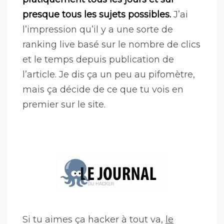
presque tous les sujets possibles.
J’ai
l’impression qu’il y a une sorte de
ranking live basé sur le nombre de clics
et le temps depuis publication de
l’article. Je dis ça un peu au pifomètre,
mais ça décide de ce que tu vois en
premier sur le site.
Si tu aimes ça hacker à tout va,
le