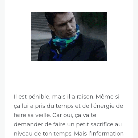
Il est pénible, mais il a raison. Même si
ça lui a pris du temps et de l’énergie de
faire sa veille. Car oui, ça va te
demander de faire un petit sacrifice au
niveau de ton temps. Mais l’information