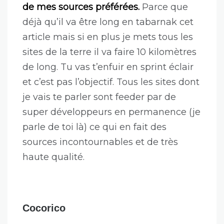
de mes sources préférées.
Parce que
déjà qu’il va être long en tabarnak cet
article mais si en plus je mets tous les
sites de la terre il va faire 10 kilomètres
de long. Tu vas t’enfuir en sprint éclair
et c’est pas l’objectif. Tous les sites dont
je vais te parler sont feeder par de
super développeurs en permanence (je
parle de toi là) ce qui en fait des
sources incontournables et de très
haute qualité.
Cocorico