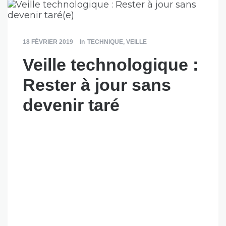
18 FÉVRIER 2019
In
TECHNIQUE
,
VEILLE
Veille technologique :
Rester à jour sans
devenir taré