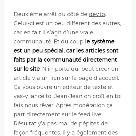
Deuxième arrêt du côté de
dev.to
.
Celui-ci est un peu différent des autres,
car en fait il s’agit d’une vraie
communauté. Et du coup
le système
est un peu spécial, car les articles sont
faits par la communauté directement
sur le site
. N’importe qui peut créer un
article via un lien sur la page d’accueil.
Ça vous ouvre un éditeur de texte et
vas-y lance toi Jean-Jean on croît en toi
fais nous rêver. Après modération ça
part directement sur le feed live.
Résultat y’a pas mal de pépites de
façon fréquentes. Il y a également des