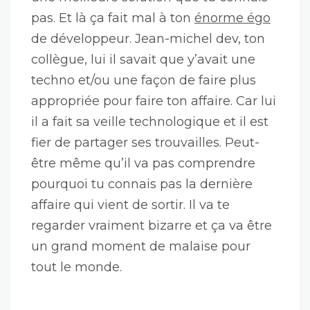
pas. Et là ça fait mal à ton
énorme égo
de développeur. Jean-michel dev, ton
collègue, lui il savait que y’avait une
techno et/ou une façon de faire plus
appropriée pour faire ton affaire. Car lui
il a fait sa veille technologique et il est
fier de partager ses trouvailles. Peut-
être même qu’il va pas comprendre
pourquoi tu connais pas la dernière
affaire qui vient de sortir. Il va te
regarder vraiment bizarre et ça va être
un grand moment de malaise pour
tout le monde.