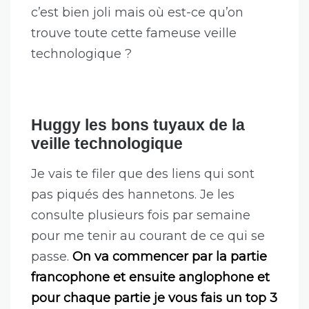
c’est bien joli mais où est-ce qu’on
trouve toute cette fameuse veille
technologique ?
Huggy les bons tuyaux de la
veille technologique
Je vais te filer que des liens qui sont
pas piqués des hannetons. Je les
consulte plusieurs fois par semaine
pour me tenir au courant de ce qui se
passe.
On va commencer par la partie
francophone et ensuite anglophone et
pour chaque partie je vous fais un top 3