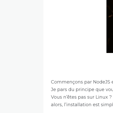
Commençons par NodeJS et
Je pars du principe que vou
Vous n’êtes pas sur Linux 
alors, l’installation est sim