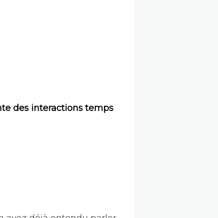
nte des interactions temps