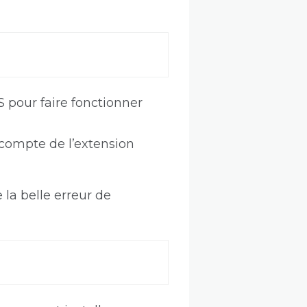
 pour faire fonctionner
 compte de l’extension
 la belle erreur de