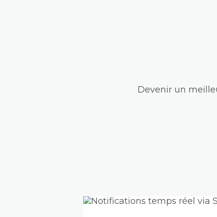
Devenir un meilleu