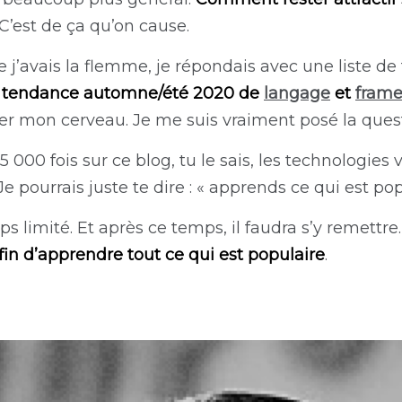
C’est de ça qu’on cause.
 j’avais la flemme, je répondais avec une liste de
st tendance automne/été 2020 de
langage
et
fram
umer mon cerveau. Je me suis vraiment posé la ques
5 000 fois sur ce blog, tu le sais, les technologies
Je pourrais juste te dire : « apprends ce qui est pop
limité. Et après ce temps, il faudra s’y remettre. 
fin d’apprendre tout ce qui est populaire
.