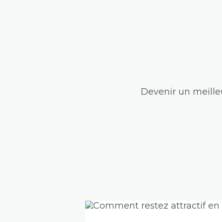
Devenir un meilleu