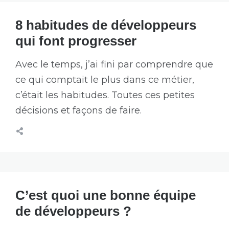
8 habitudes de développeurs
qui font progresser
Avec le temps, j’ai fini par comprendre que
ce qui comptait le plus dans ce métier,
c’était les habitudes. Toutes ces petites
décisions et façons de faire.
C’est quoi une bonne équipe
de développeurs ?