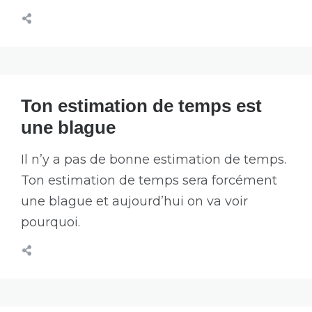
Ton estimation de temps est
une blague
Il n’y a pas de bonne estimation de temps.
Ton estimation de temps sera forcément
une blague et aujourd’hui on va voir
pourquoi.