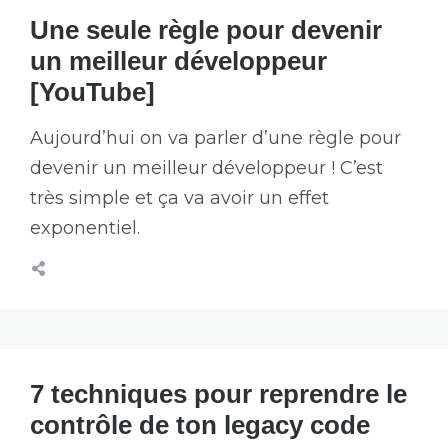
Une seule règle pour devenir
un meilleur développeur
[YouTube]
Aujourd’hui on va parler d’une règle pour
devenir un meilleur développeur ! C’est
très simple et ça va avoir un effet
exponentiel.
7 techniques pour reprendre le
contrôle de ton legacy code