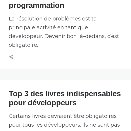
programmation
La résolution de problèmes est ta
principale activité en tant que
développeur. Devenir bon là-dedans, c’est
obligatoire.
Top 3 des livres indispensables
pour développeurs
Certains livres devraient être obligatoires
pour tous les développeurs. Ils ne sont pas