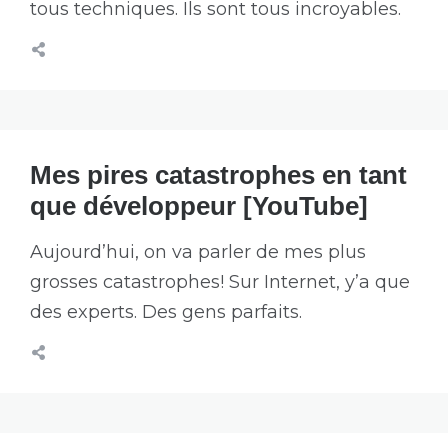
tous techniques. Ils sont tous incroyables.
Mes pires catastrophes en tant
que développeur [YouTube]
Aujourd’hui, on va parler de mes plus
grosses catastrophes! Sur Internet, y’a que
des experts. Des gens parfaits.