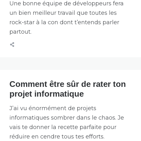
Une bonne équipe de développeurs fera
un bien meilleur travail que toutes les
rock-star à la con dont t’entends parler
partout.
Comment être sûr de rater ton
projet informatique
J’ai vu énormément de projets
informatiques sombrer dans le chaos. Je
vais te donner la recette parfaite pour
réduire en cendre tous tes efforts.