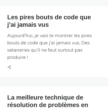
Les pires bouts de code que
j’ai jamais vus
Aujourd’hui, je vais te montrer les pires
bouts de code que j’ai jamais vus. Des
sataneries qu’il ne faut surtout pas
produire !
La meilleure technique de
résolution de problèmes en