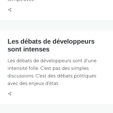
Les débats de développeurs
sont intenses
Les débats de développeurs sont d’une
intensité folle. C’est pas des simples
discussions. C’est des débats politiques
avec des enjeux d’état.