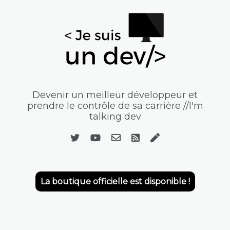
Devenir un meilleur développeur et
prendre le contrôle de sa carrière //I'm
talking dev
La boutique officielle est disponible !