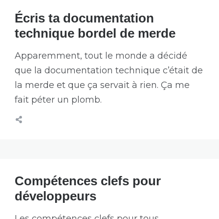
Écris ta documentation
technique bordel de merde
Apparemment, tout le monde a décidé
que la documentation technique c’était de
la merde et que ça servait à rien. Ça me
fait péter un plomb.
Compétences clefs pour
développeurs
Les compétences clefs pour tous