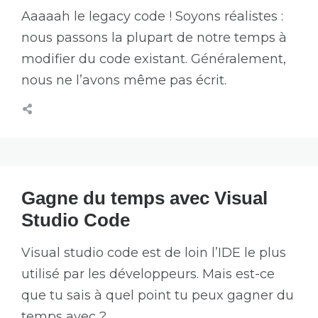
Aaaaah le legacy code ! Soyons réalistes :
nous passons la plupart de notre temps à
modifier du code existant. Généralement,
nous ne l’avons même pas écrit.
Gagne du temps avec Visual
Studio Code
Visual studio code est de loin l’IDE le plus
utilisé par les développeurs. Mais est-ce
que tu sais à quel point tu peux gagner du
temps avec ?