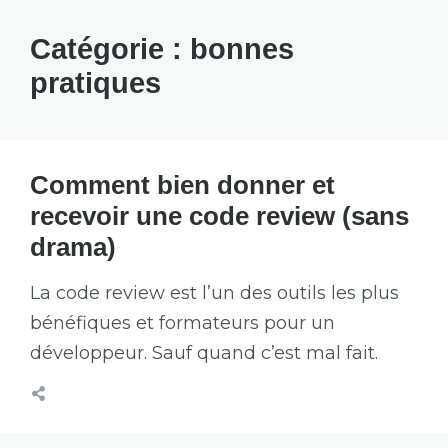
Catégorie :
bonnes
pratiques
Comment bien donner et
recevoir une code review (sans
drama)
La code review est l’un des outils les plus
bénéfiques et formateurs pour un
développeur. Sauf quand c’est mal fait.