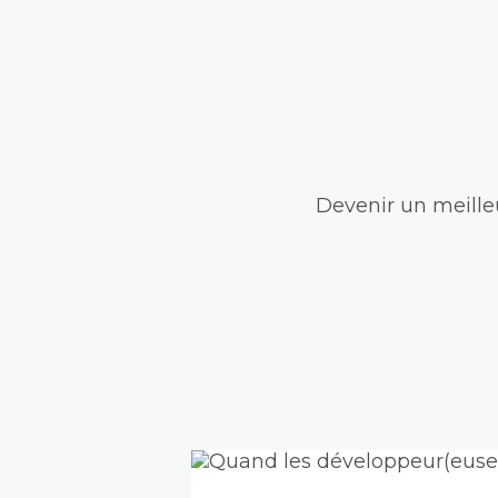
Devenir un meilleu