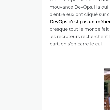
mouvance DevOps. Ha oui att
d’entre eux ont cliqué sur 
DevOps c’est pas un métier 
presque tout le monde fait
les recruteurs recherchent
part, on s’en carre le cul.