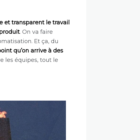
et transparent le travail
produit
. On va faire
matisation. Et ça, du
point qu’on arrive à des
e les équipes, tout le