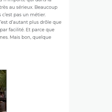
 très au sérieux. Beaucoup
 c’est pas un métier.
’est d’autant plus drôle que
r facilité. Et parce que
nes. Mais bon, quelque