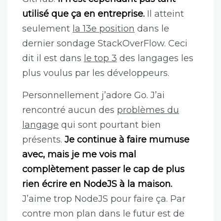
utilisé que ça en entreprise.
Il atteint
seulement
la 13e position
dans le
dernier sondage StackOverFlow. Ceci
dit il est dans
le top 3
des langages les
plus voulus par les développeurs.
Personnellement j’adore Go. J’ai
rencontré aucun des
problèmes du
langage
qui sont pourtant bien
présents.
Je continue à faire mumuse
avec, mais je me vois mal
complètement passer le cap de plus
rien écrire en NodeJS à la maison.
J’aime trop NodeJS pour faire ça. Par
contre mon plan dans le futur est de