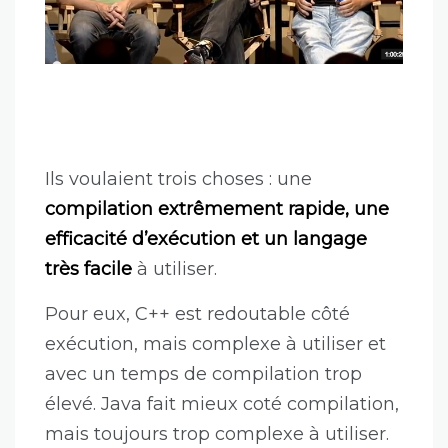
Ils voulaient trois choses : une
compilation extrêmement rapide, une
efficacité d’exécution et un langage
très facile
à utiliser.
Pour eux, C++ est redoutable côté
exécution, mais complexe à utiliser et
avec un temps de compilation trop
élevé. Java fait mieux coté compilation,
mais toujours trop complexe à utiliser.