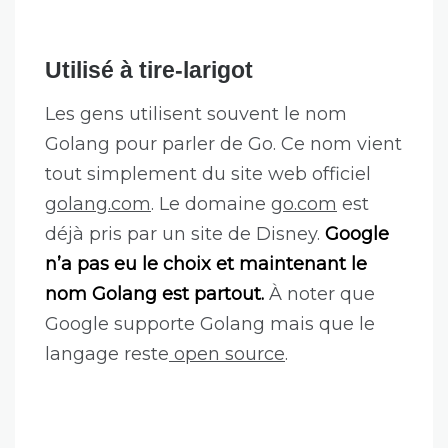
Utilisé à tire-larigot
Les gens utilisent souvent le nom
Golang pour parler de Go. Ce nom vient
tout simplement du site web officiel
golang.com
. Le domaine
go.com
est
déjà pris par un site de Disney.
Google
n’a pas eu le choix et maintenant le
nom Golang est partout.
À noter que
Google supporte Golang mais que le
langage reste
open source
.