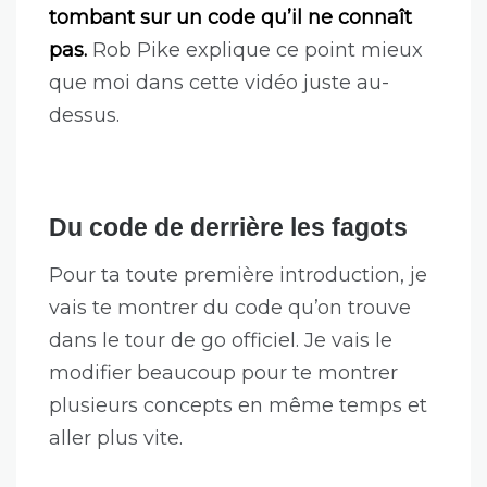
tombant sur un code qu’il ne connaît
pas.
Rob Pike explique ce point mieux
que moi dans cette vidéo juste au-
dessus.
Du code de derrière les fagots
Pour ta toute première introduction, je
vais te montrer du code qu’on trouve
dans le tour de go officiel. Je vais le
modifier beaucoup pour te montrer
plusieurs concepts en même temps et
aller plus vite.