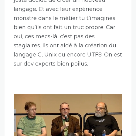
juste décidé de créer un nouveau
langage. Et avec leur expérience
monstre dans le métier tu t’imagines
bien qu’ils ont fait un truc propre. Car
oui, ces mecs-là, c’est pas des
stagiaires. Ils ont aidé à la création du
langage C, Unix ou encore UTF8. On est
sur dev experts bien poilus.