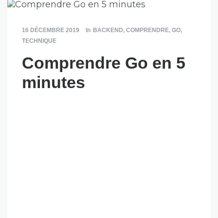
16 DÉCEMBRE 2019
In
BACKEND
,
COMPRENDRE
,
GO
,
TECHNIQUE
Comprendre Go en 5
minutes