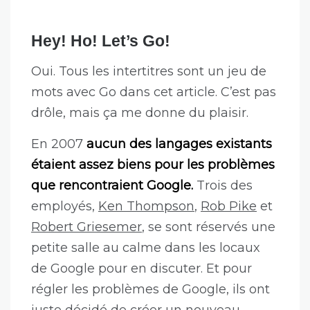
Hey! Ho! Let’s Go!
Oui. Tous les intertitres sont un jeu de
mots avec Go dans cet article. C’est pas
drôle, mais ça me donne du plaisir.
En 2007
aucun des langages existants
étaient assez biens pour les problèmes
que rencontraient Google.
Trois des
employés,
Ken Thompson
,
Rob Pike
et
Robert Griesemer
, se sont réservés une
petite salle au calme dans les locaux
de Google pour en discuter. Et pour
régler les problèmes de Google, ils ont