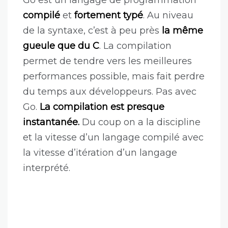
Go est un langage de programmation
compilé
et
fortement typé
. Au niveau
de la syntaxe, c’est à peu près
la même
gueule que du C
. La compilation
permet de tendre vers les meilleures
performances possible, mais fait perdre
du temps aux développeurs. Pas avec
Go.
La compilation est presque
instantanée.
Du coup on a la discipline
et la vitesse d’un langage compilé avec
la vitesse d’itération d’un langage
interprété.