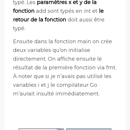
typé. Les
paramètres x et y de la
fonction
add sont typés en int et
le
retour de la fonction
doit aussi être
typé.
Ensuite dans la fonction main on crée
deux variables qu’on initialise
directement. On affiche ensuite le
résultat de la première fonction via fmt.
À noter que si je n’avais pas utilisé les
variables i et j le compilateur Go
m’aurait insulté immédiatement.