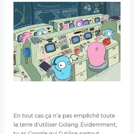
En tout cas ça n’a pas empêché toute
la terre d’utiliser Golang. Évidemment,
tu as Google qui l’utilise partout.