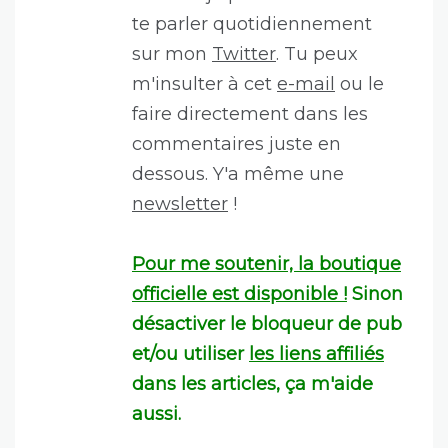
te parler quotidiennement
sur mon
Twitter
. Tu peux
m'insulter à cet
e-mail
ou le
faire directement dans les
commentaires juste en
dessous. Y'a même une
newsletter
!
Pour me soutenir, la boutique
officielle est disponible !
Sinon
désactiver le bloqueur de pub
et/ou utiliser
les liens affiliés
dans les articles, ça m'aide
aussi.