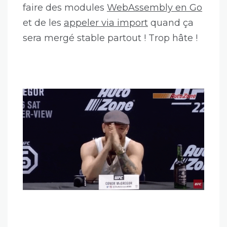
faire des modules
WebAssembly en Go
et de les
appeler via import
quand ça
sera mergé stable partout ! Trop hâte !