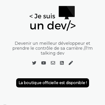
Devenir un meilleur développeur et
prendre le contrôle de sa carrière //I'm
talking dev
La boutique officielle est disponible !