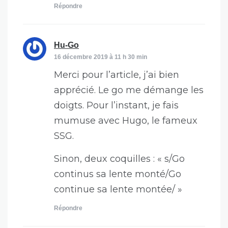
Répondre
dit :
Hu-Go
16 décembre 2019 à 11 h 30 min
Merci pour l’article, j’ai bien
apprécié. Le go me démange les
doigts. Pour l’instant, je fais
mumuse avec Hugo, le fameux
SSG.
Sinon, deux coquilles : « s/Go
continus sa lente monté/Go
continue sa lente montée/ »
Répondre