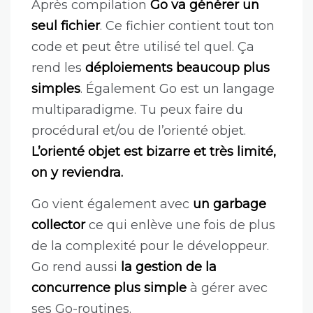
Après compilation
Go va générer un
seul fichier
. Ce fichier contient tout ton
code et peut être utilisé tel quel. Ça
rend les
déploiements beaucoup plus
simples
. Également Go est un langage
multiparadigme. Tu peux faire du
procédural et/ou de l’orienté objet.
L’orienté objet est bizarre et très limité,
on y reviendra.
Go vient également avec
un garbage
collector
ce qui enlève une fois de plus
de la complexité pour le développeur.
Go rend aussi
la gestion de la
concurrence plus simple
à gérer avec
ses Go-routines.