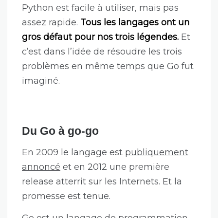
Python est facile à utiliser, mais pas
assez rapide.
Tous les langages ont un
gros défaut pour nos trois légendes.
Et
c’est dans l’idée de résoudre les trois
problèmes en même temps que Go fut
imaginé.
Du Go à go-go
En 2009 le langage est
publiquement
annoncé
et en 2012 une première
release atterrit sur les Internets. Et la
promesse est tenue.