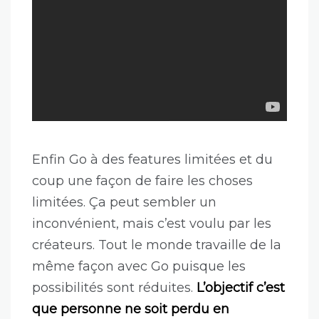
Enfin Go à des features limitées et du
coup une façon de faire les choses
limitées. Ça peut sembler un
inconvénient, mais c’est voulu par les
créateurs. Tout le monde travaille de la
même façon avec Go puisque les
possibilités sont réduites.
L’objectif c’est
que personne ne soit perdu en