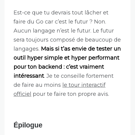
Est-ce que tu devrais tout lâcher et
faire du Go car c’est le futur ? Non.
Aucun langage n’est le futur. Le futur
sera toujours composé de beaucoup de
langages.
Mais si t’as envie de tester un
outil hyper simple et hyper performant
pour ton backend : c’est vraiment
intéressant
. Je te conseille fortement
de faire au moins
le tour interactif
officiel
pour te faire ton propre avis.
Épilogue