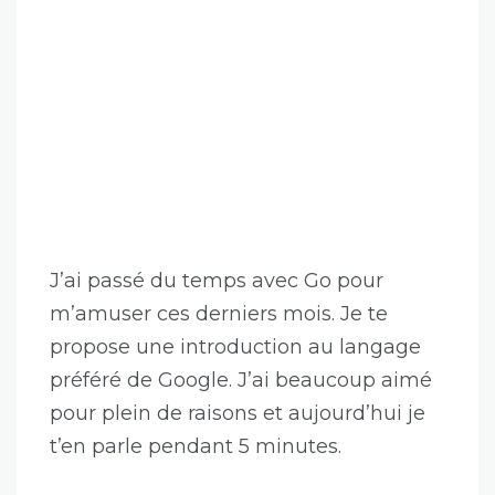
J’ai passé du temps avec Go pour
m’amuser ces derniers mois. Je te
propose une introduction au langage
préféré de Google. J’ai beaucoup aimé
pour plein de raisons et aujourd’hui je
t’en parle pendant 5 minutes.