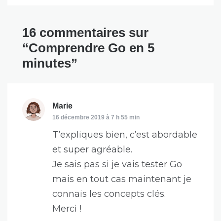
16 commentaires sur
“Comprendre Go en 5
minutes”
dit :
Marie
16 décembre 2019 à 7 h 55 min
T’expliques bien, c’est abordable
et super agréable.
Je sais pas si je vais tester Go
mais en tout cas maintenant je
connais les concepts clés.
Merci !